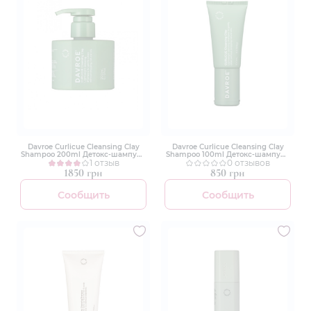
Davroe Curlicue Cleansing Clay
Davroe Curlicue Cleansing Clay
Shampoo 200ml Детокс-шампунь
Shampoo 100ml Детокс-шампунь
с глиной
1 отзыв
с глиной
0 отзывов
1850 грн
850 грн
Сообщить
Сообщить