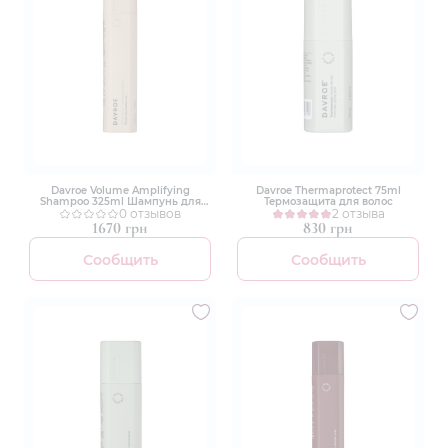
Davroe Volume Amplifying
Davroe Thermaprotect 75ml
Shampoo 325ml Шампунь для
Термозащита для волос
объема волос
0 отзывов
2 отзыва
1670 грн
830 грн
Сообщить
Сообщить