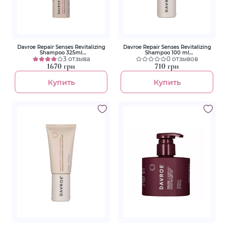
Davroe Repair Senses Revitalizing
Davroe Repair Senses Revitalizing
Shampoo 325ml
Shampoo 100 ml
Восстанавливающий шампунь
3 отзыва
Восстанавливающий шампунь
0 отзывов
1670 грн
710 грн
Купить
Купить