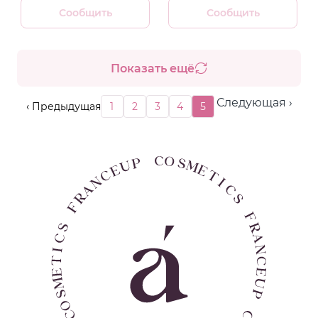
Сообщить
Сообщить
Показать ещё
Следующая ›
‹ Предыдущая
1
2
3
4
5