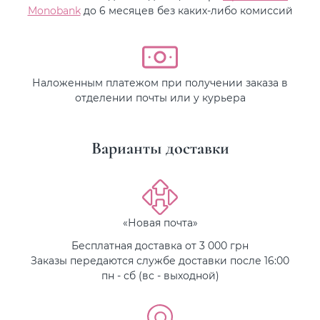
Monobank
до 6 месяцев без каких-либо комиссий
Наложенным платежом при получении заказа в
отделении почты или у курьера
Варианты доставки
«Новая почта»
Бесплатная доставка от 3 000 грн
Заказы передаются службе доставки после 16:00
пн - сб (вс - выходной)