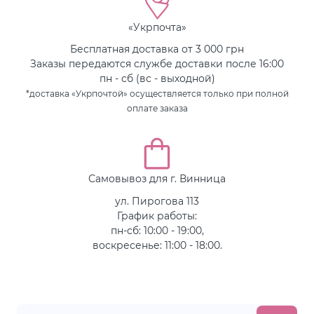
«Укрпочта»
Бесплатная доставка от 3 000 грн
Заказы передаются службе доставки после 16:00
пн - сб (вс - выходной)
*доставка «Укрпочтой» осуществляется только при полной
оплате заказа
Самовывоз для г. Винница
ул. Пирогова 113
График работы:
пн-сб: 10:00 - 19:00,
воскресенье: 11:00 - 18:00.