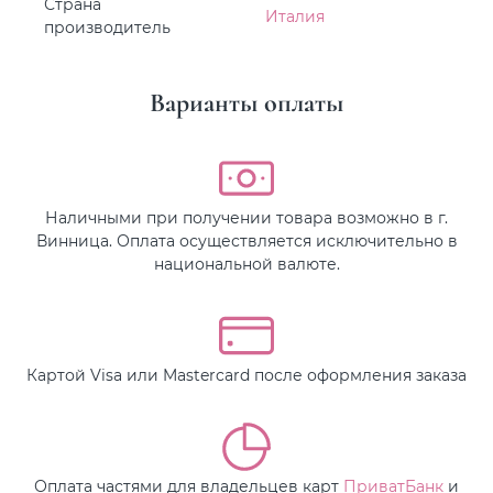
Страна
Италия
производитель
Варианты оплаты
Наличными при получении товара возможно в г.
Винница. Оплата осуществляется исключительно в
национальной валюте.
Картой Visa или Mastercard после оформления заказа
Оплата частями для владельцев карт
ПриватБанк
и