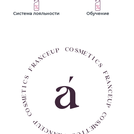
Система лояльности
Обучение