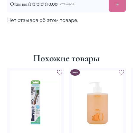
Отзывы
0.00
0 отзывов
Нет отзывов об этом товаре.
Похожие товары
New