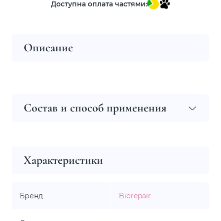
Доступна оплата частями:
Описание
Состав и способ применения
Характеристики
Бренд
Biorepair