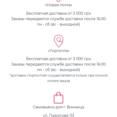
«Новая почта»
Бесплатная доставка от 3 000 грн
Заказы передаются службе доставки после 16:00
пн - сб (вс - выходной)
«Укрпочта»
Бесплатная доставка от 3 000 грн
Заказы передаются службе доставки после 16:00
пн - сб (вс - выходной)
*доставка «Укрпочтой» осуществляется только при полной
оплате заказа
Самовывоз для г. Винница
ул. Пирогова 113