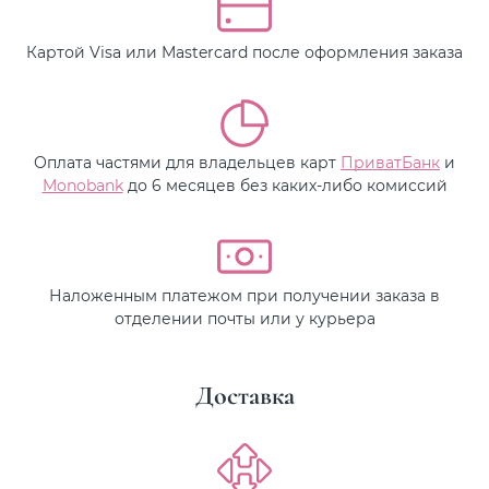
Картой Visa или Mastercard после оформления заказа
Оплата частями для владельцев карт
ПриватБанк
и
Monobank
до 6 месяцев без каких-либо комиссий
Наложенным платежом при получении заказа в
отделении почты или у курьера
Доставка