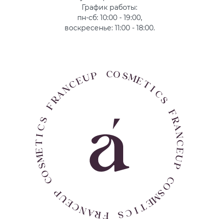
График работы:
пн-сб: 10:00 - 19:00,
воскресенье: 11:00 - 18:00.