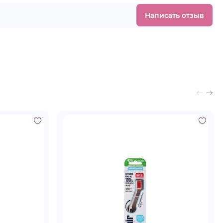
Написать отзыв