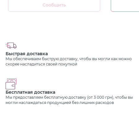
Сообщить
Быстрая доставка
Мы обеспечиваем быструю доставку, чтобы вы могли как можно
скорее насладиться своей покупкой
Бесплатная доставка
Мы предоставляем бесплатную доставку (от 3 000 грн), чтобы вы
могли наслаждаться продукцией без лишних расходов