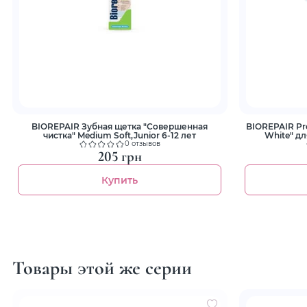
BIOREPAIR Зубная щетка "Совершенная
BIOREPAIR Pro
чистка" Medium Soft,Junior 6-12 лет
White" дл
0 отзывов
205 грн
Купить
Товары этой же серии