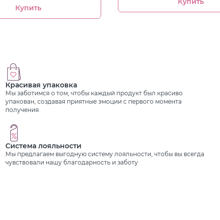
Купить
Купить
Красивая упаковка
Мы заботимся о том, чтобы каждый продукт был красиво
упакован, создавая приятные эмоции с первого момента
получения
Система лояльности
Мы предлагаем выгодную систему лояльности, чтобы вы всегда
чувствовали нашу благодарность и заботу