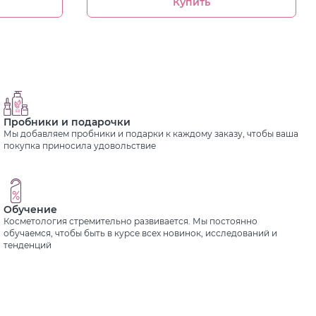
Купить
Пробники и подарочки
Мы добавляем пробники и подарки к каждому заказу, чтобы ваша
покупка приносила удовольствие
Обучение
Косметология стремительно развивается. Мы постоянно
обучаемся, чтобы быть в курсе всех новинок, исследований и
тенденций