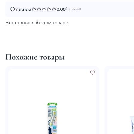
Отзывы
0.00
0 отзывов
Нет отзывов об этом товаре.
Похожие товары