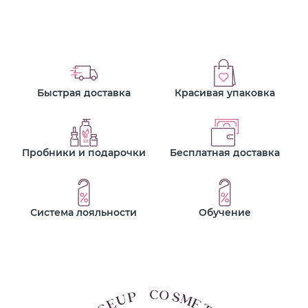
Быстрая доставка
Красивая упаковка
Пробники и подарочки
Бесплатная доставка
Система лояльности
Обучение