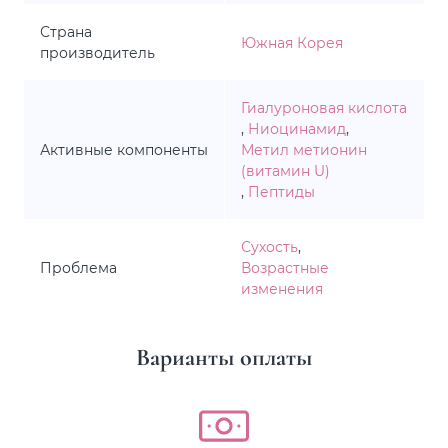
Страна
Южная Корея
производитель
Гиалуроновая кислота
,
Ниоцинамид
,
Активные компоненты
Метил метионин
(витамин U)
,
Пептиды
Сухость
,
Проблема
Возрастные
изменения
Варианты оплаты