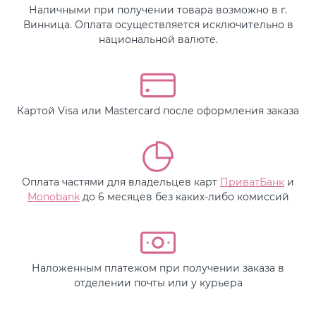
Наличными при получении товара возможно в г.
Винница. Оплата осуществляется исключительно в
национальной валюте.
Картой Visa или Mastercard после оформления заказа
Оплата частями для владельцев карт
ПриватБанк
и
Monobank
до 6 месяцев без каких-либо комиссий
Наложенным платежом при получении заказа в
отделении почты или у курьера