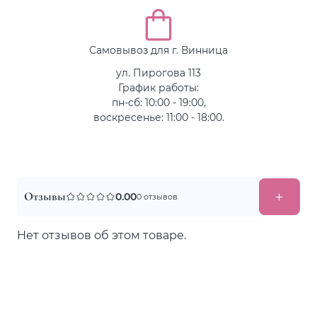
Самовывоз для г. Винница
ул. Пирогова 113
График работы:
пн-сб: 10:00 - 19:00,
воскресенье: 11:00 - 18:00.
Отзывы
0.00
0 отзывов
Нет отзывов об этом товаре.