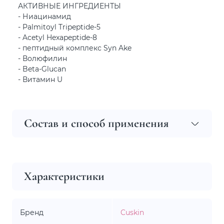
АКТИВНЫЕ ИНГРЕДИЕНТЫ
- Ниацинамид
- Palmitoyl Tripeptide-5
- Acetyl Hexapeptide-8
- пептидный комплекс Syn Ake
- Волюфилин
- Beta-Glucan
- Витамин U
Состав и способ применения
Характеристики
Бренд
Cuskin