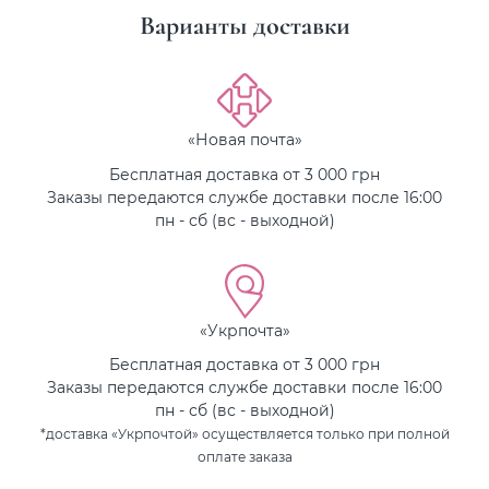
Варианты доставки
«Новая почта»
Бесплатная доставка от 3 000 грн
Заказы передаются службе доставки после 16:00
пн - сб (вс - выходной)
«Укрпочта»
Бесплатная доставка от 3 000 грн
Заказы передаются службе доставки после 16:00
пн - сб (вс - выходной)
*доставка «Укрпочтой» осуществляется только при полной
оплате заказа