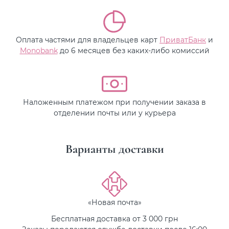
Оплата частями для владельцев карт
ПриватБанк
и
Monobank
до 6 месяцев без каких-либо комиссий
Наложенным платежом при получении заказа в
отделении почты или у курьера
Варианты доставки
«Новая почта»
Бесплатная доставка от 3 000 грн