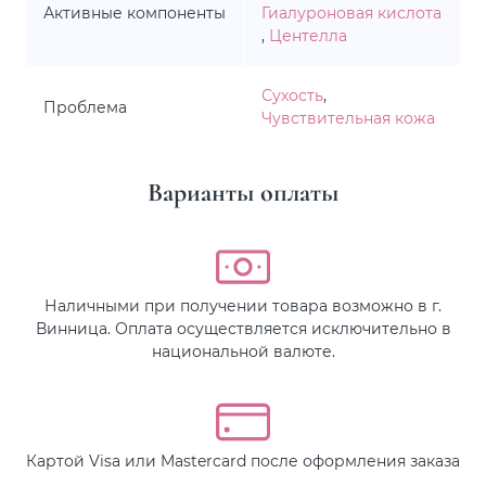
Активные компоненты
Гиалуроновая кислота
,
Центелла
Сухость
,
Проблема
Чувствительная кожа
Варианты оплаты
Наличными при получении товара возможно в г.
Винница. Оплата осуществляется исключительно в
национальной валюте.
Картой Visa или Mastercard после оформления заказа