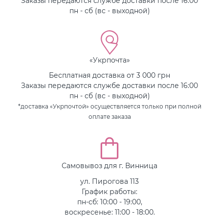
Заказы передаются службе доставки после 16:00
пн - сб (вс - выходной)
«Укрпочта»
Бесплатная доставка от 3 000 грн
Заказы передаются службе доставки после 16:00
пн - сб (вс - выходной)
*доставка «Укрпочтой» осуществляется только при полной
оплате заказа
Самовывоз для г. Винница
ул. Пирогова 113
График работы:
пн-сб: 10:00 - 19:00,
воскресенье: 11:00 - 18:00.