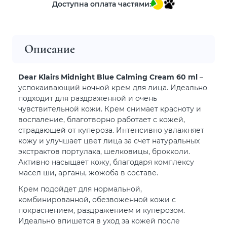
Доступна оплата частями:
Описание
Dear Klairs Midnight Blue Calming Cream 60 ml
–
успокаивающий ночной крем для лица. Идеально
подходит для раздраженной и очень
чувствительной кожи. Крем снимает красноту и
воспаление, благотворно работает с кожей,
страдающей от купероза. Интенсивно увлажняет
кожу и улучшает цвет лица за счет натуральных
экстрактов портулака, шелковицы, брокколи.
Активно насыщает кожу, благодаря комплексу
масел ши, арганы, жожоба в составе.
Крем подойдет для нормальной,
комбинированной, обезвоженной кожи с
покраснением, раздражением и куперозом.
Идеально впишется в уход за кожей после