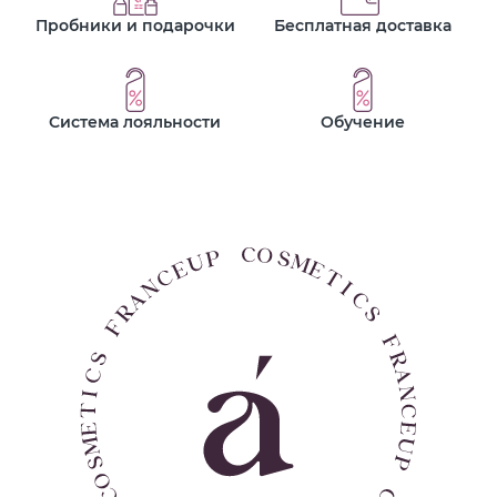
Пробники и подарочки
Бесплатная доставка
Система лояльности
Обучение