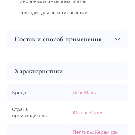
стволовых и иммунных клеток.
Подходит для всех типов кожи.
Состав и способ применения
Характеристики
Бренд
Dear Klairs
Страна
Южная Корея
производитель
Пептиды
,
Керамиды
,