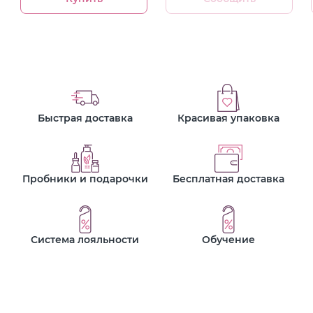
Быстрая доставка
Красивая упаковка
Пробники и подарочки
Бесплатная доставка
Система лояльности
Обучение