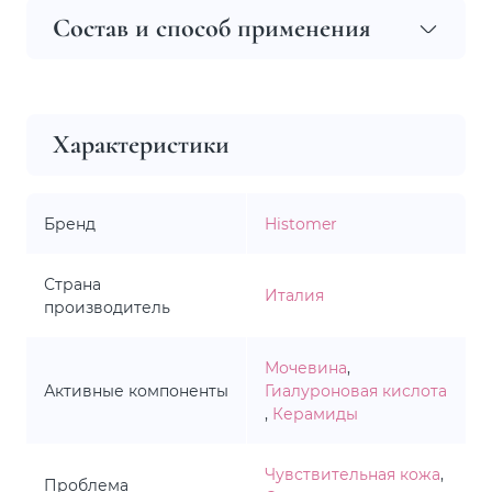
Состав и способ применения
Характеристики
Бренд
Histomer
Страна
Италия
производитель
Мочевина
,
Активные компоненты
Гиалуроновая кислота
,
Керамиды
Чувствительная кожа
,
Проблема