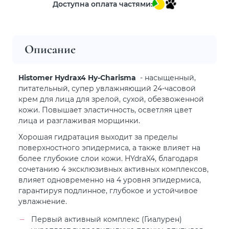
Доступна оплата частями:
Описание
Histomer Hydrax4 Hy-Charisma
- насыщенный,
питательный, супер увлажняющий 24-часовой
крем для лица для зрелой, сухой, обезвоженной
кожи. Повышает эластичность, осветляя цвет
лица и разглаживая морщинки.
Хорошая гидратация выходит за пределы
поверхностного эпидермиса, а также влияет на
более глубокие слои кожи. HYdraX4, благодаря
сочетанию 4 эксклюзивных активных комплексов,
влияет одновременно на 4 уровня эпидермиса,
гарантируя подлинное, глубокое и устойчивое
увлажнение.
Первый активный комплекс (Гиалурен)