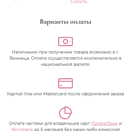
Сухость
Варианты оплаты
Наличными при получении товара возможно в г.
Винница. Оплата осуществляется исключительно в
национальной валюте.
Картой Visa или Mastercard после оформления заказа
Оплата частями для владельцев карт
ПриватБанк
и
Monobank
до 6 месяцев без каких-либо комиссий