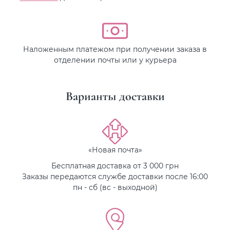
Наложенным платежом при получении заказа в
отделении почты или у курьера
Варианты доставки
«Новая почта»
Бесплатная доставка от 3 000 грн
Заказы передаются службе доставки после 16:00
пн - сб (вс - выходной)