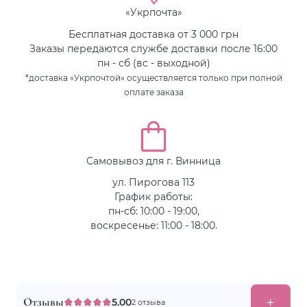
«Укрпочта»
Бесплатная доставка от 3 000 грн
Заказы передаются службе доставки после 16:00
пн - сб (вс - выходной)
*доставка «Укрпочтой» осуществляется только при полной
оплате заказа
Самовывоз для г. Винница
ул. Пирогова 113
График работы:
пн-сб: 10:00 - 19:00,
воскресенье: 11:00 - 18:00.
Отзывы
5.00
2 отзыва