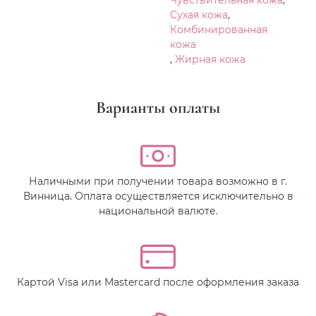
Сухая кожа
,
Комбинированная
кожа
,
Жирная кожа
Варианты оплаты
Наличными при получении товара возможно в г.
Винница. Оплата осуществляется исключительно в
национальной валюте.
Картой Visa или Mastercard после оформления заказа