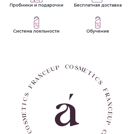
Пробники и подарочки
Бесплатная доставка
Система лояльности
Обучение