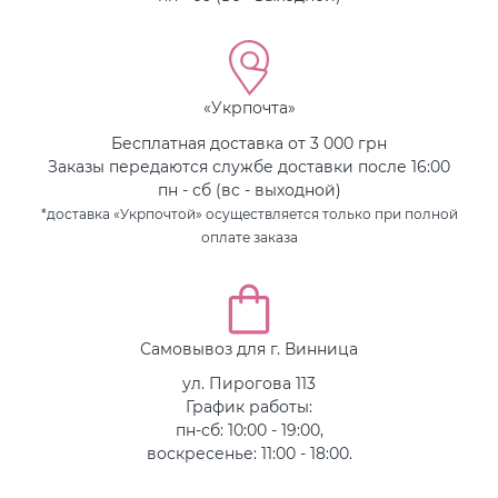
«Укрпочта»
Бесплатная доставка от 3 000 грн
Заказы передаются службе доставки после 16:00
пн - сб (вс - выходной)
*доставка «Укрпочтой» осуществляется только при полной
оплате заказа
Самовывоз для г. Винница
ул. Пирогова 113
График работы:
пн-сб: 10:00 - 19:00,
воскресенье: 11:00 - 18:00.