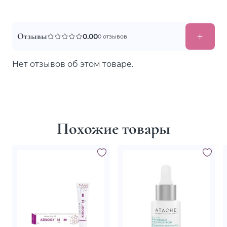
Отзывы
0.00
0 отзывов
Нет отзывов об этом товаре.
Похожие товары