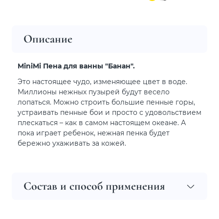
Описание
MiniMi Пена для ванны "Банан".
Это настоящее чудо, изменяющее цвет в воде.
Миллионы нежных пузырей будут весело
лопаться. Можно строить большие пенные горы,
устраивать пенные бои и просто с удовольствием
плескаться – как в самом настоящем океане. А
пока играет ребенок, нежная пенка будет
бережно ухаживать за кожей.
Состав и способ применения