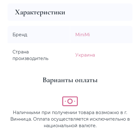
Характеристики
Бренд
MiniMi
Страна
Украина
производитель
Варианты оплаты
Наличными при получении товара возможно в г.
Винница. Оплата осуществляется исключительно в
национальной валюте.