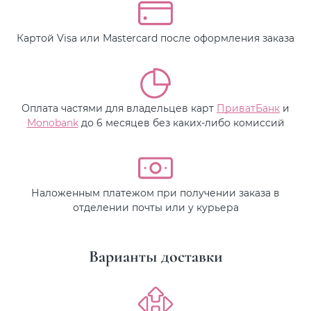
Картой Visa или Mastercard после оформления заказа
Оплата частями для владельцев карт
ПриватБанк
и
Monobank
до 6 месяцев без каких-либо комиссий
Наложенным платежом при получении заказа в
отделении почты или у курьера
Варианты доставки