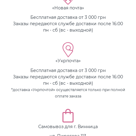
«Новая почта»
Бесплатная доставка от 3 000 грн
Заказы передаются службе доставки после 16:00
пн - сб (вс - выходной)
«Укрпочта»
Бесплатная доставка от 3 000 грн
Заказы передаются службе доставки после 16:00
пн - сб (вс - выходной)
*доставка «Укрпочтой» осуществляется только при полной
оплате заказа
Самовывоз для г. Винница
ул. Пирогова 113