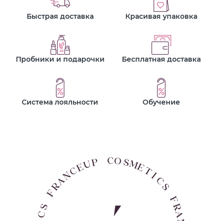
Быстрая доставка
Красивая упаковка
Пробники и подарочки
Бесплатная доставка
Система лояльности
Обучение