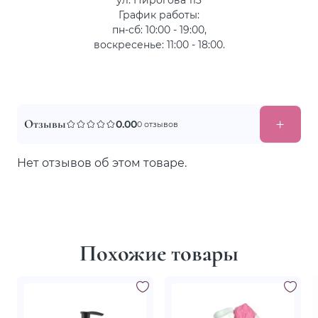
График работы:
пн-сб: 10:00 - 19:00,
воскресенье: 11:00 - 18:00.
Отзывы
0.00
0 отзывов
Нет отзывов об этом товаре.
Похожие товары