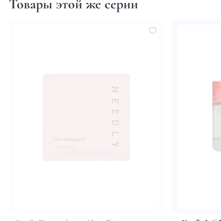
Товары этой же серии