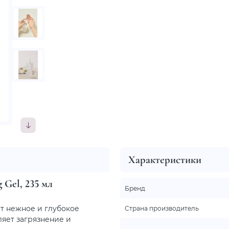
Характеристики
Gel, 235 мл
Бренд
т нежное и глубокое
Страна производитель
ляет загрязнение и