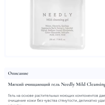
Описание
Мягкий очищающий гель Needly Mild Cleansing 
Гель на основе растительных моющих компонентов дае
очищение кожи без чувства стянутости, деликатно уда