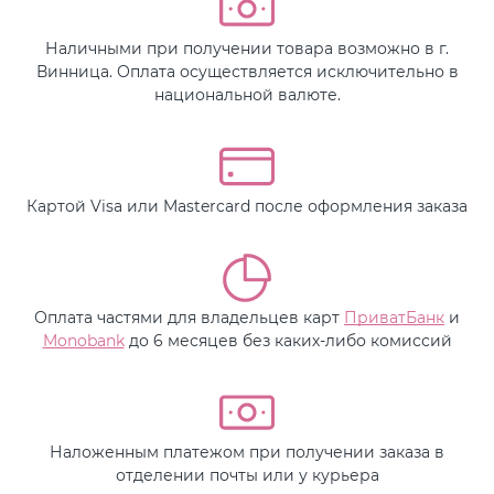
Наличными при получении товара возможно в г.
Винница. Оплата осуществляется исключительно в
национальной валюте.
Картой Visa или Mastercard после оформления заказа
Оплата частями для владельцев карт
ПриватБанк
и
Monobank
до 6 месяцев без каких-либо комиссий
Наложенным платежом при получении заказа в
отделении почты или у курьера