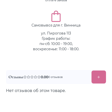
оплате заказа
Самовывоз для г. Винница
ул. Пирогова 113
График работы:
пн-сб: 10:00 - 19:00,
воскресенье: 11:00 - 18:00.
Отзывы
0.00
0 отзывов
Нет отзывов об этом товаре.