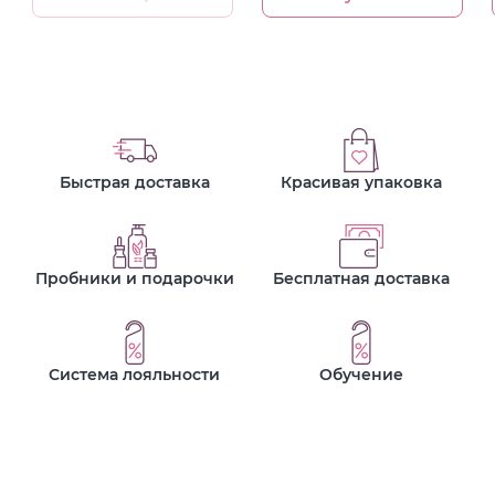
Быстрая доставка
Красивая упаковка
Пробники и подарочки
Бесплатная доставка
Система лояльности
Обучение