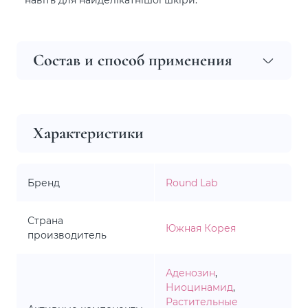
Состав и способ применения
Характеристики
Бренд
Round Lab
Страна
Южная Корея
производитель
Аденозин
,
Ниоцинамид
,
Растительные