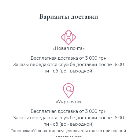
Варианты доставки
«Новая почта»
Бесплатная доставка от 3 000 грн
Заказы передаются службе доставки после 16:00
пн - сб (вс - выходной)
«Укрпочта»
Бесплатная доставка от 3 000 грн
Заказы передаются службе доставки после 16:00
пн - сб (вс - выходной)
*доставка «Укрпочтой» осуществляется только при полной