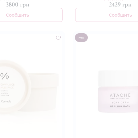
3800 грн
2429 грн
Сообщить
Сообщить
New