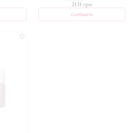
2131 грн
Сообщить