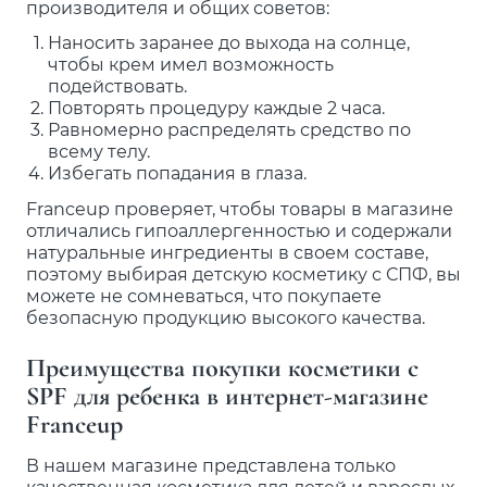
производителя и общих советов:
Наносить заранее до выхода на солнце,
чтобы крем имел возможность
подействовать.
Повторять процедуру каждые 2 часа.
Равномерно распределять средство по
всему телу.
Избегать попадания в глаза.
Franceup проверяет, чтобы товары в магазине
отличались гипоаллергенностью и содержали
натуральные ингредиенты в своем составе,
поэтому выбирая детскую косметику с СПФ, вы
можете не сомневаться, что покупаете
безопасную продукцию высокого качества.
Преимущества покупки косметики с
SPF для ребенка в интернет-магазине
Franceup
В нашем магазине представлена только
качественная косметика для детей и взрослых.