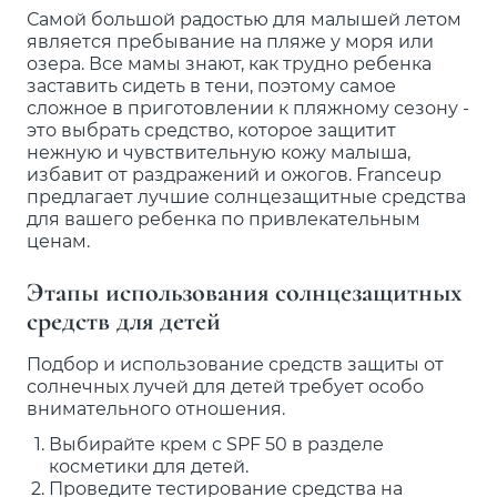
Самой большой радостью для малышей летом
является пребывание на пляже у моря или
озера. Все мамы знают, как трудно ребенка
заставить сидеть в тени, поэтому самое
сложное в приготовлении к пляжному сезону -
это выбрать средство, которое защитит
нежную и чувствительную кожу малыша,
избавит от раздражений и ожогов. Franceup
предлагает лучшие солнцезащитные средства
для вашего ребенка по привлекательным
ценам.
Этапы использования солнцезащитных
средств для детей
Подбор и использование средств защиты от
солнечных лучей для детей требует особо
внимательного отношения.
Выбирайте крем с SPF 50 в разделе
косметики для детей.
Проведите тестирование средства на