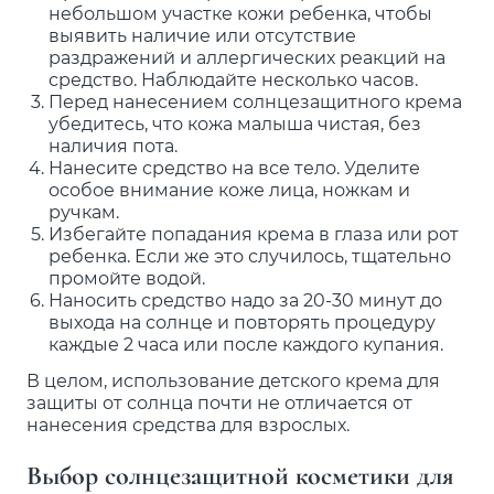
небольшом участке кожи ребенка, чтобы
выявить наличие или отсутствие
раздражений и аллергических реакций на
средство. Наблюдайте несколько часов.
Перед нанесением солнцезащитного крема
убедитесь, что кожа малыша чистая, без
наличия пота.
Нанесите средство на все тело. Уделите
особое внимание коже лица, ножкам и
ручкам.
Избегайте попадания крема в глаза или рот
ребенка. Если же это случилось, тщательно
промойте водой.
Наносить средство надо за 20-30 минут до
выхода на солнце и повторять процедуру
каждые 2 часа или после каждого купания.
В целом, использование детского крема для
защиты от солнца почти не отличается от
нанесения средства для взрослых.
Выбор солнцезащитной косметики для