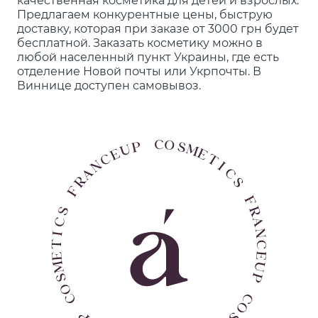
Предлагаем конкурентные цены, быструю
доставку, которая при заказе от 3000 грн будет
бесплатной. Заказать косметику можно в
любой населенный пункт Украины, где есть
отделение Новой почты или Укрпочты. В
Виннице доступен самовывоз.