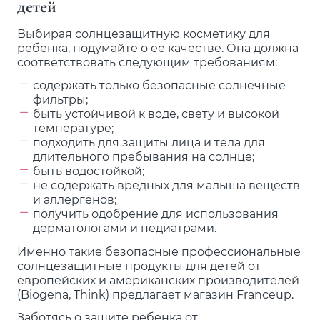
детей
Выбирая солнцезащитную косметику для
ребенка, подумайте о ее качестве. Она должна
соответствовать следующим требованиям:
содержать только безопасные солнечные
фильтры;
быть устойчивой к воде, свету и высокой
температуре;
подходить для защиты лица и тела для
длительного пребывания на солнце;
быть водостойкой;
не содержать вредных для малыша веществ
и аллергенов;
получить одобрение для использования
дерматологами и педиатрами.
Именно такие безопасные профессиональные
солнцезащитные продукты для детей от
европейских и американских производителей
(Biogena, Think) предлагает магазин Franceup.
Заботясь о защите ребенка от