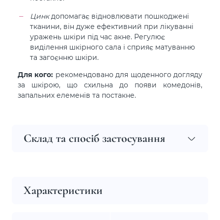
Цинк
допомагає відновлювати пошкоджені
тканини, він дуже ефективний при лікуванні
уражень шкіри під час акне. Регулює
виділення шкірного сала і сприяє матуванню
та загоєнню шкіри.
Для кого:
рекомендовано для щоденного догляду
за шкірою, що схильна до появи комедонів,
запальних елеменів та постакне.
Склад та спосіб застосування
Характеристики