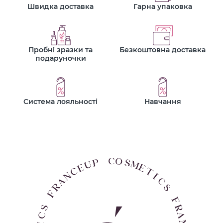
Швидка доставка
Гарна упаковка
Пробні зразки та
Безкоштовна доставка
подаруночки
Система лояльності
Навчання