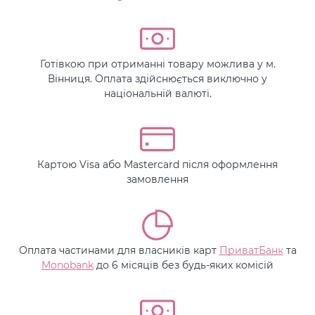
Готівкою при отриманні товару можлива у м.
Вінниця. Оплата здійснюється виключно у
національній валюті.
Картою Visa або Mastercard після оформлення
замовлення
Оплата частинами для власників карт
ПриватБанк
та
Monobank
до 6 місяців без будь-яких комісій