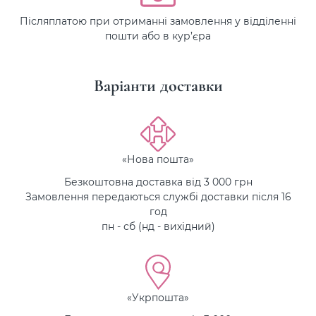
Післяплатою при отриманні замовлення у відділенні
пошти або в кур’єра
Варіанти доставки
«Нова пошта»
Безкоштовна доставка від 3 000 грн
Замовлення передаються службі доставки після 16
год
пн - сб (нд - вихідний)
«Укрпошта»