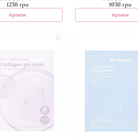
1250 грн
1050 грн
Купити
Купити