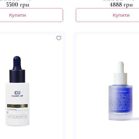
5500 грн
4888 грн
Купити
Купити