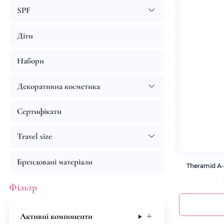
SPF
Діти
Набори
Декоративна косметика
Сертифікати
Travel size
Брендовані матеріали
Theramid A
Фільтр
Активні компоненти