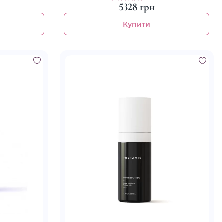
5328 грн
Купити