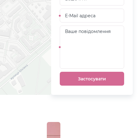
E-
Mail
адреса
Ваше
повідомлення