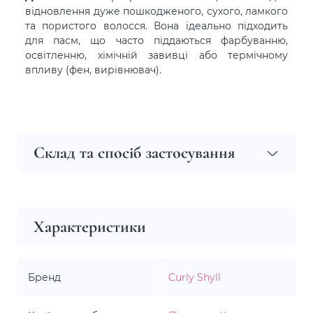
відновлення дуже пошкодженого, сухого, ламкого
та пористого волосся. Вона ідеально підходить
для пасм, що часто піддаються фарбуванню,
освітленню, хімічній завивці або термічному
впливу (фен, вирівнювач).
Склад та спосіб застосування
Характеристики
Бренд
Curly Shyll