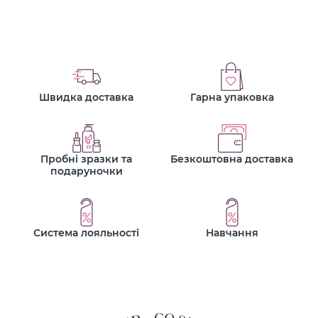
Швидка доставка
Гарна упаковка
Пробні зразки та
Безкоштовна доставка
подаруночки
Система лояльності
Навчання