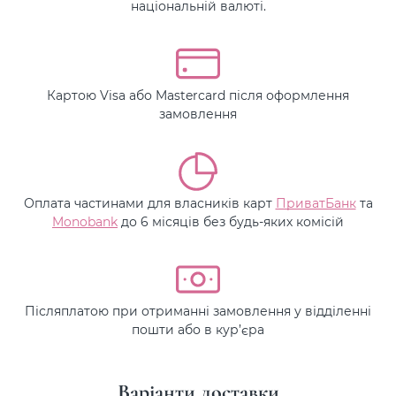
національній валюті.
Картою Visa або Mastercard після оформлення
замовлення
Оплата частинами для власників карт
ПриватБанк
та
Monobank
до 6 місяців без будь-яких комісій
Післяплатою при отриманні замовлення у відділенні
пошти або в кур’єра
Варіанти доставки