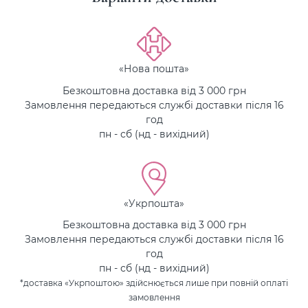
«Нова пошта»
Безкоштовна доставка від 3 000 грн
Замовлення передаються службі доставки після 16
год
пн - сб (нд - вихідний)
«Укрпошта»
Безкоштовна доставка від 3 000 грн
Замовлення передаються службі доставки після 16
год
пн - сб (нд - вихідний)
*доставка «Укрпоштою» здійснюється лише при повній оплаті
замовлення