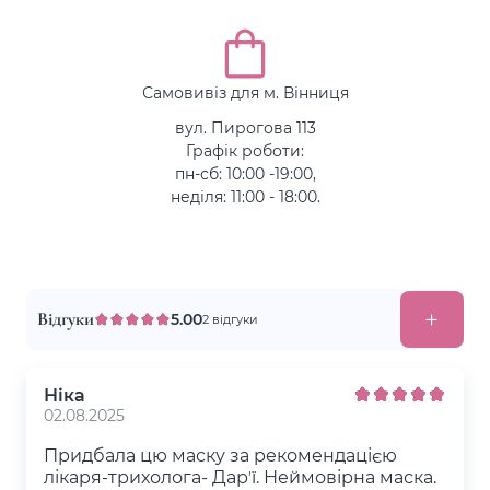
Самовивіз для м. Вінниця
вул. Пирогова 113
Графік роботи:
пн-сб: 10:00 -19:00,
неділя: 11:00 - 18:00.
Відгуки
5.00
2 відгуки
Ніка
02.08.2025
Придбала цю маску за рекомендацією
лікаря-трихолога- Дарʼї. Неймовірна маска.