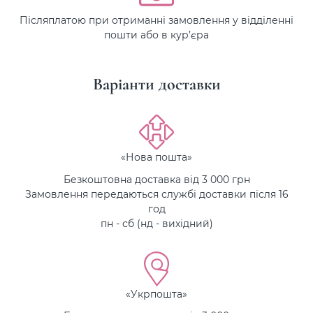
Післяплатою при отриманні замовлення у відділенні
пошти або в кур’єра
Варіанти доставки
«Нова пошта»
Безкоштовна доставка від 3 000 грн
Замовлення передаються службі доставки після 16
год
пн - сб (нд - вихідний)
«Укрпошта»