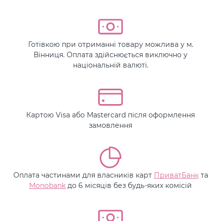
Готівкою при отриманні товару можлива у м.
Вінниця. Оплата здійснюється виключно у
національній валюті.
Картою Visa або Mastercard після оформлення
замовлення
Оплата частинами для власників карт
ПриватБанк
та
Monobank
до 6 місяців без будь-яких комісій