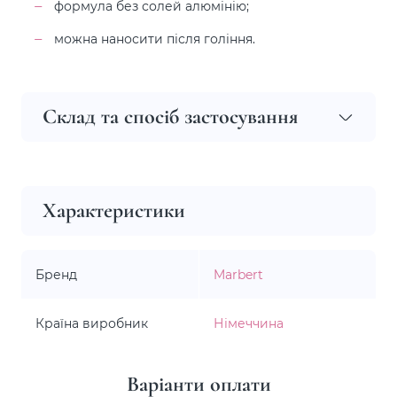
формула без солей алюмінію;
можна наносити після гоління.
Склад та спосіб застосування
Характеристики
Бренд
Marbert
Країна виробник
Німеччина
Варіанти оплати