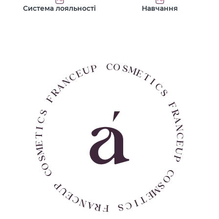
Система лояльності
Навчання