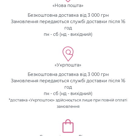
«Нова пошта»
Безкоштовна доставка від 3 000 грн
Замовлення передаються службі доставки після 16
год
пн - сб (нд - вихідний)
«Укрпошта»
Безкоштовна доставка від 3 000 грн
Замовлення передаються службі доставки після 16
год
пн - сб (нд - вихідний)
*доставка «Укрпоштою» здійснюється лише при повній оплаті
замовлення