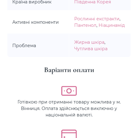
Країна виробник
Південна Корея
Рослинні екстракти
,
Активні компоненти
Пантенол
,
Ніацинамід
Жирна шкіра
,
Проблема
Чутлива шкіра
Варіанти оплати
Готівкою при отриманні товару можлива у м.
Вінниця. Оплата здійснюється виключно у
національній валюті.