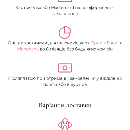
Картою Visa або Mastercard після оформлення
замовлення
Оплата частинами для власників карт
ПриватБанк
та
Monobank
до 6 місяців без будь-яких комісій
Післяплатою при отриманні замовлення у відділенні
пошти або в кур’єра
Варіанти доставки