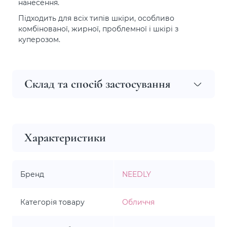
нанесення.
Підходить для всіх типів шкіри, особливо
комбінованої, жирної, проблемної і шкірі з
куперозом.
Склад та спосіб застосування
Характеристики
Бренд
NEEDLY
Категорія товару
Обличчя