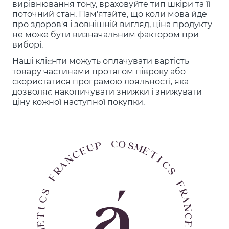
вирівнювання тону, враховуйте тип шкіри та її
поточний стан. Пам'ятайте, що коли мова йде
про здоров'я і зовнішній вигляд, ціна продукту
не може бути визначальним фактором при
виборі.
Наші клієнти можуть оплачувати вартість
товару частинами протягом півроку або
скористатися програмою лояльності, яка
дозволяє накопичувати знижки і знижувати
ціну кожної наступної покупки.