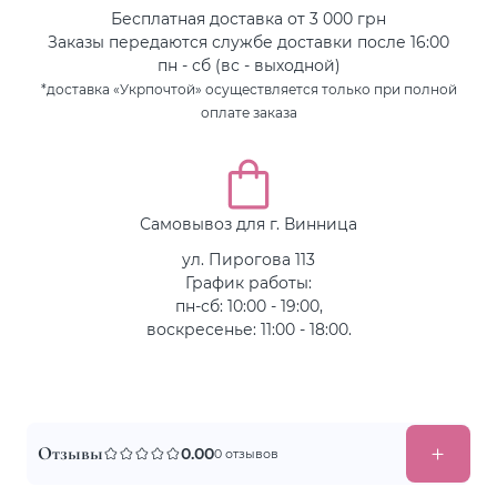
Бесплатная доставка от 3 000 грн
Заказы передаются службе доставки после 16:00
пн - сб (вс - выходной)
*доставка «Укрпочтой» осуществляется только при полной
оплате заказа
Самовывоз для г. Винница
ул. Пирогова 113
График работы:
пн-сб: 10:00 - 19:00,
воскресенье: 11:00 - 18:00.
Отзывы
0.00
0 отзывов