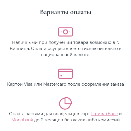
Варианты оплаты
Наличными при получении товара возможно в г.
Винница. Оплата осуществляется исключительно в
национальной валюте.
Картой Visa или Mastercard после оформления заказа
Оплата частями для владельцев карт
ПриватБанк
и
Monobank
до 6 месяцев без каких-либо комиссий