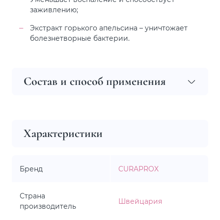
заживлению;
Экстракт горького апельсина – уничтожает
болезнетворные бактерии.
Состав и способ применения
Характеристики
Бренд
CURAPROX
Страна
Швейцария
производитель