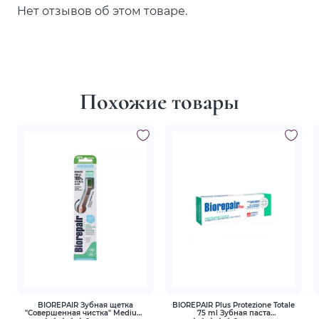
Нет отзывов об этом товаре.
Похожие товары
BIOREPAIR Зубная щетка
BIOREPAIR Plus Protezione Totale
"Совершенная чистка" Medium,
75 ml Зубная паста