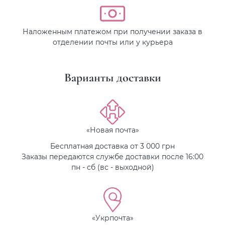
Наложенным платежом при получении заказа в
отделении почты или у курьера
Варианты доставки
«Новая почта»
Бесплатная доставка от 3 000 грн
Заказы передаются службе доставки после 16:00
пн - сб (вс - выходной)
«Укрпочта»