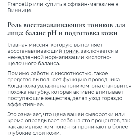
FranceUp или купить в офлайн-магазине в
Виннице.
Роль восстанавливающих тоников для
лица: баланс pH и подготовка кожи
Главная миссия, которую выполняет
восстанавливающий
тоник
, заключается в
немедленной нормализации кислотно-
щелочного баланса.
Помимо работы с кислотностью, такое
средство выполняет функцию проводника.
Когда кожа увлажнена тоником, она становится
похожа на губку, которая активно впитывает
поступающие вещества, делая уход гораздо
эффективнее.
Это означает, что цена вашей сыворотки или
крема оправдывает себя на сто процентов, так
как активные компоненты проникают в более
глубокие слои кожи.