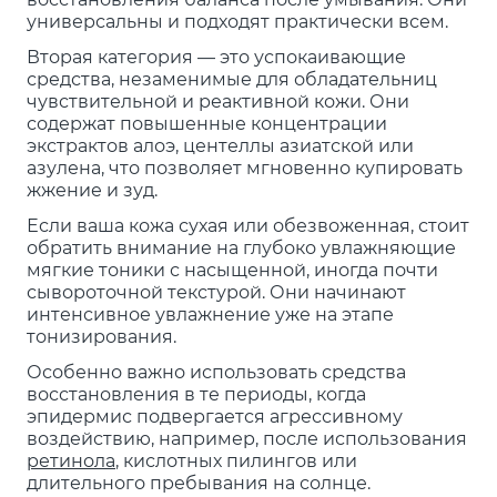
универсальны и подходят практически всем.
Вторая категория — это успокаивающие
средства, незаменимые для обладательниц
чувствительной и реактивной кожи. Они
содержат повышенные концентрации
экстрактов алоэ, центеллы азиатской или
азулена, что позволяет мгновенно купировать
жжение и зуд.
Если ваша кожа сухая или обезвоженная, стоит
обратить внимание на глубоко увлажняющие
мягкие тоники с насыщенной, иногда почти
сывороточной текстурой. Они начинают
интенсивное увлажнение уже на этапе
тонизирования.
Особенно важно использовать средства
восстановления в те периоды, когда
эпидермис подвергается агрессивному
воздействию, например, после использования
ретинола
, кислотных пилингов или
длительного пребывания на солнце.