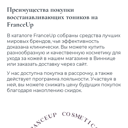
Преимущества покупки
восстанавливающих тоников на
FranceUp
В каталоге FranceUp собраны средства лучших
мировых брендов, чья эффективность
доказана клинически. Вы можете купить
разнообразную и качественную косметику для
ухода за кожей в нашем магазине в Виннице
или заказать доставку через сайт.
У нас доступна покупка в рассрочку, а также
действует программа лояльности. Участвуя в
ней, вы можете снижать цену будущих покупок
благодаря накоплению скидок.