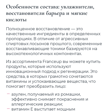
Особенности состава: увлажнители,
восстановители барьера и мягкие
кислоты
Полноценное восстановление — это
качественные ингредиенты в определенных
пропорциях. В отличие от агрессивных
спиртовых лосьонов прошлого, современные
восстанавливающие тоники базируются на
высокотехнологичных компонентах.
Из ассортимента Franceup вы можете купить
продукты, которые используют
инновационный подход к регенерации. Это
средства, в которых грамотно сочетаются
витамины и успокаивающие вещества, что
помогает преобразить лицо:
азулен, получаемый из ромашки,
эффективно снимает покраснения и
аллергические реакции;
витамин Е выступает мощным