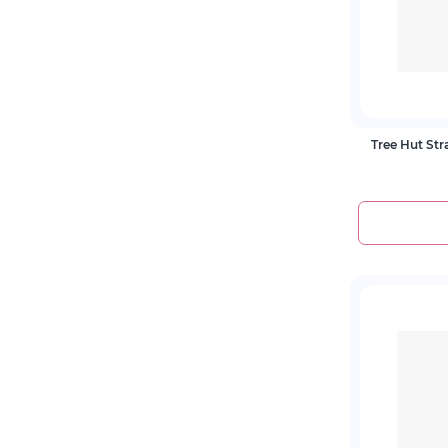
Tree Hut Str