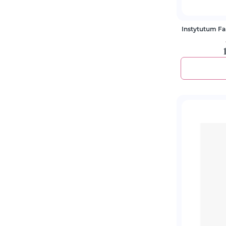
Instytutum Fancy