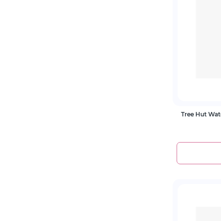
Tree Hut Wat