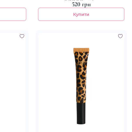
520 грн
Купити