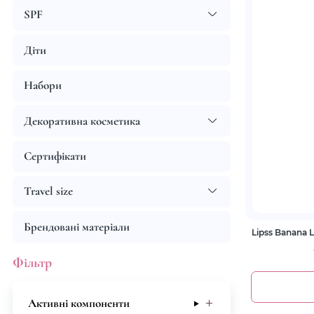
SPF
Діти
Набори
Декоративна косметика
Сертифікати
Travel size
Брендовані матеріали
Lipss Banana 
Фільтр
Активні компоненти