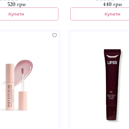
520 грн
440 грн
Купити
Купити