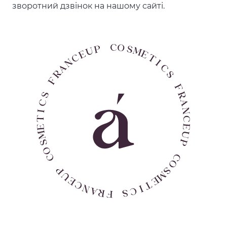
зворотний дзвінок на нашому сайті.