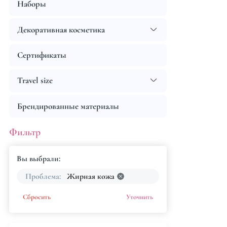
Наборы
Декоративная косметика
Сертификаты
Travel size
Брендированные материалы
Фильтр
Вы выбрали:
Проблема:
Жирная кожа
Сбросить
Уточнить