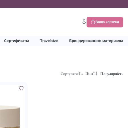
Ваша корзина
Сертификаты
Travel size
Брендированные материалы
Сортувати:
Ціна
Популярність