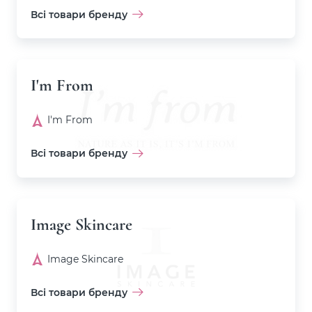
Всі товари бренду
I'm From
I'm From
Всі товари бренду
Image Skincare
Image Skincare
Всі товари бренду