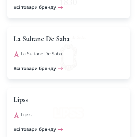
Всі товари бренду
La Sultane De Saba
La Sultane De Saba
Всі товари бренду
Lipss
Lipss
Всі товари бренду