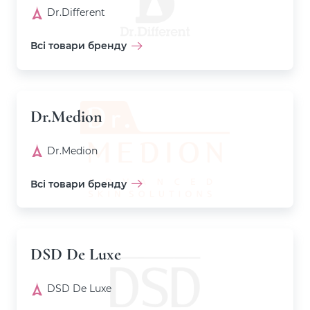
Dr.Different
Всі товари бренду
Dr.Medion
Dr.Medion
Всі товари бренду
DSD De Luxe
DSD De Luxe