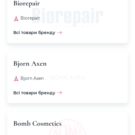
Biorepair
Biorepair
Всі товари бренду
Bjorn Axen
Bjorn Axen
Всі товари бренду
Bomb Cosmetics