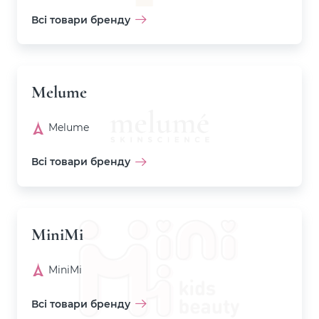
Всі товари бренду
Melume
Melume
Всі товари бренду
MiniMi
MiniMi
Всі товари бренду