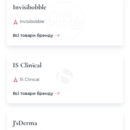
Invisibobble
Invisibobble
Всі товари бренду
IS Clinical
IS Clinical
Всі товари бренду
J'sDerma