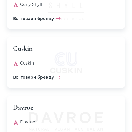
Curly Shyll
Всі товари бренду
Cuskin
Cuskin
Всі товари бренду
Davroe
Davroe