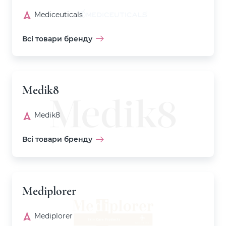
Mediceuticals
Всі товари бренду
Medik8
Medik8
Всі товари бренду
Mediplorer
Mediplorer