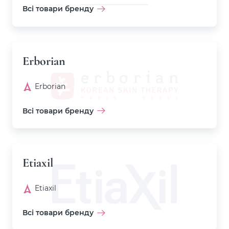
Всі товари бренду
Erborian
Erborian
Всі товари бренду
Etiaxil
Etiaxil
Всі товари бренду