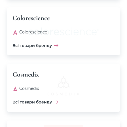
Colorescience
Colorescience
Всі товари бренду
Cosmedix
Cosmedix
Всі товари бренду