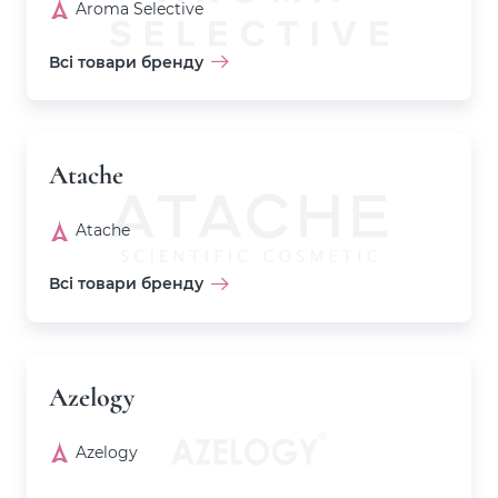
Aroma Selective
Всі товари бренду
Atache
Atache
Всі товари бренду
Azelogy
Azelogy