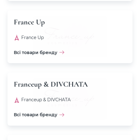
France Up
France Up
Всі товари бренду
Franceup & DIVCHATA
Franceup & DIVCHATA
Всі товари бренду