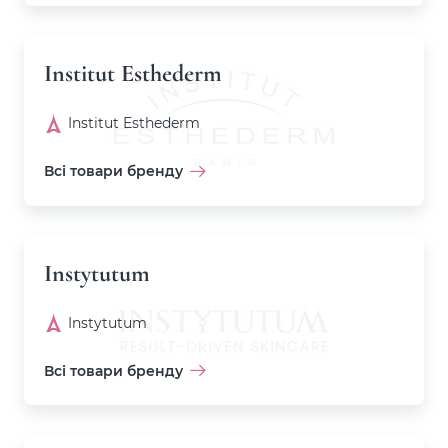
Institut Esthederm
Institut Esthederm
Всі товари бренду
Instytutum
Instytutum
Всі товари бренду