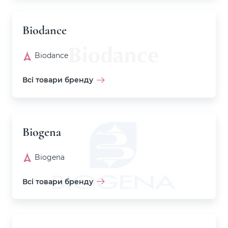
Biodance
Biodance
Всі товари бренду
Biogena
Biogena
Всі товари бренду