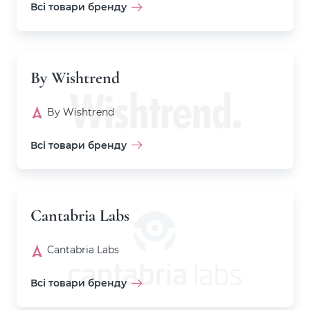
Всі товари бренду
By Wishtrend
By Wishtrend
Всі товари бренду
Cantabria Labs
Cantabria Labs
Всі товари бренду