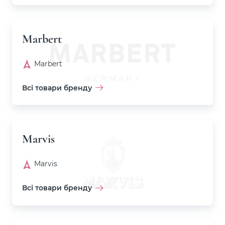
Marbert
Marbert
Всі товари бренду
Marvis
Marvis
Всі товари бренду