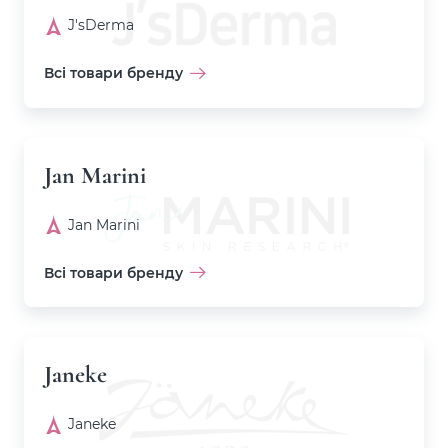
J'sDerma
Всі товари бренду
Jan Marini
Jan Marini
Всі товари бренду
Janeke
Janeke