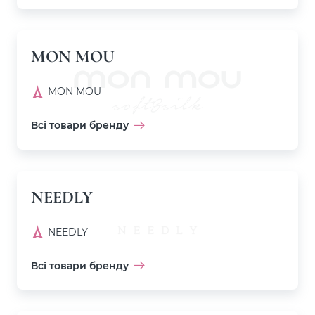
MON MOU
MON MOU
Всі товари бренду
NEEDLY
NEEDLY
Всі товари бренду