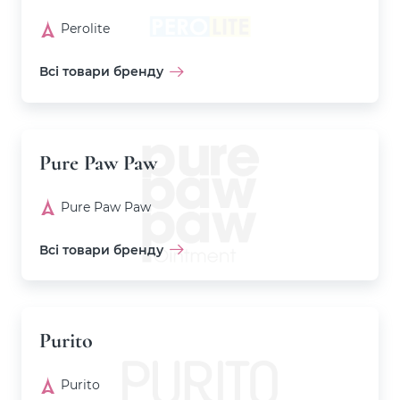
Perolite
Всі товари бренду
Pure Paw Paw
Pure Paw Paw
Всі товари бренду
Purito
Purito