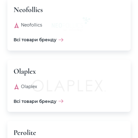
Neofollics
Neofollics
Всі товари бренду
Olaplex
Olaplex
Всі товари бренду
Perolite