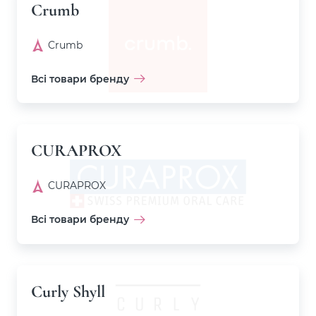
Crumb
Crumb
Всі товари бренду
CURAPROX
CURAPROX
Всі товари бренду
Curly Shyll