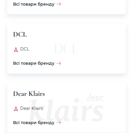
Всі товари бренду
DCL
DCL
Всі товари бренду
Dear Klairs
Dear Klairs
Всі товари бренду