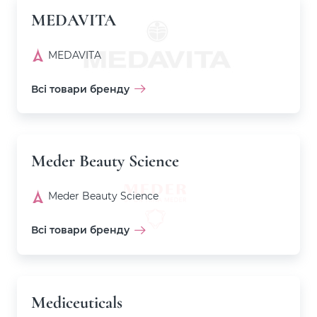
MEDAVITA
MEDAVITA
Всі товари бренду
Meder Beauty Science
Meder Beauty Science
Всі товари бренду
Mediceuticals