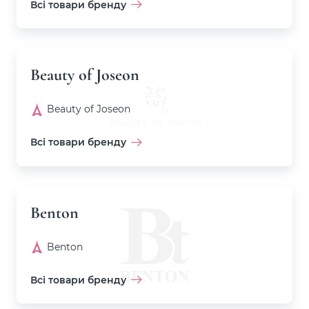
Всі товари бренду
Beauty of Joseon
Beauty of Joseon
Всі товари бренду
Benton
Benton
Всі товари бренду