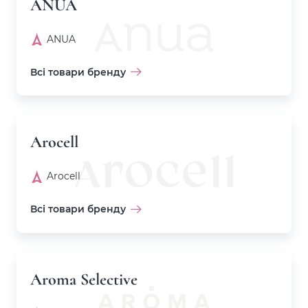
ANUA
ANUA
Всі товари бренду
Arocell
Arocell
Всі товари бренду
Aroma Selective