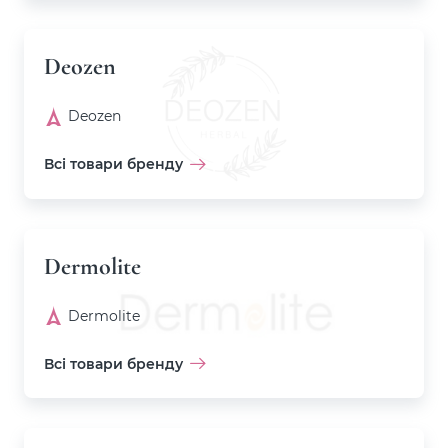
Deozen
Deozen
Всі товари бренду
Dermolite
Dermolite
Всі товари бренду