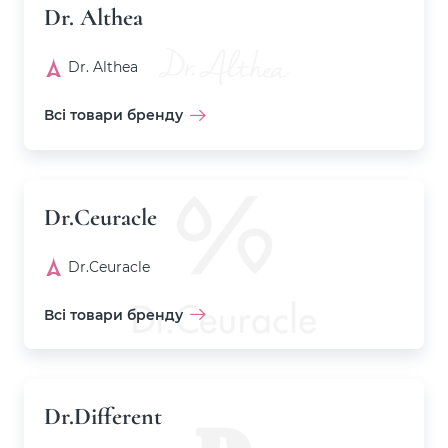
Dr. Althea
Dr. Althea
Всі товари бренду
Dr.Ceuracle
Dr.Ceuracle
Всі товари бренду
Dr.Different