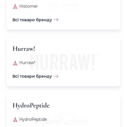
Histomer
Всі товари бренду
Hurraw!
Hurraw!
Всі товари бренду
HydroPeptide
HydroPeptide