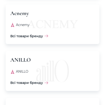
Acnemy
Acnemy
Всі товари бренду
ANILLO
ANILLO
Всі товари бренду