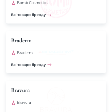
Bomb Cosmetics
Всі товари бренду
Braderm
Braderm
Всі товари бренду
Bravura
Bravura