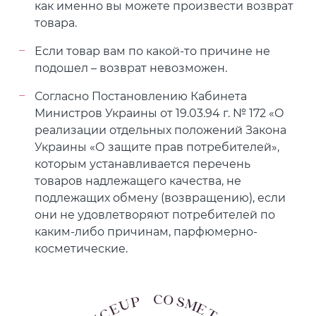
как именно вы можете произвести возврат
товара.
Если товар вам по какой-то причине не
подошел – возврат невозможен.
Согласно Постановлению Кабинета
Министров Украины от 19.03.94 г. № 172 «О
реализации отдельных положений Закона
Украины «О защите прав потребителей»,
которым устанавливается перечень
товаров надлежащего качества, не
подлежащих обмену (возвращению), если
они не удовлетворяют потребителей по
каким-либо причинам, парфюмерно-
косметические.