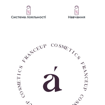
Система лояльності
Навчання