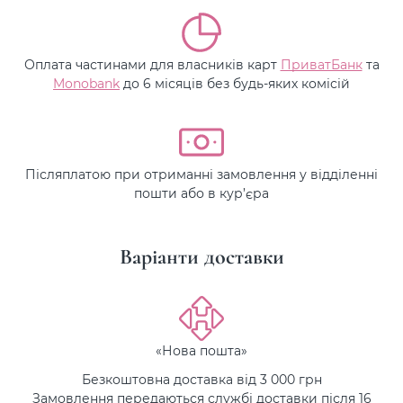
Оплата частинами для власників карт
ПриватБанк
та
Monobank
до 6 місяців без будь-яких комісій
Післяплатою при отриманні замовлення у відділенні
пошти або в кур’єра
Варіанти доставки
«Нова пошта»
Безкоштовна доставка від 3 000 грн
Замовлення передаються службі доставки після 16