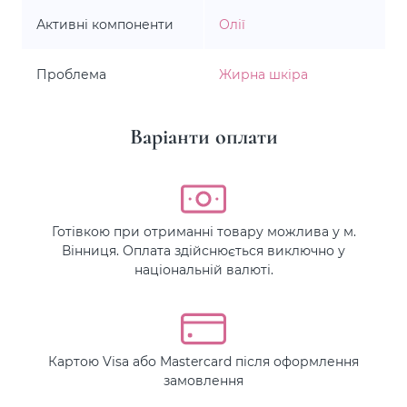
Активні компоненти
Олії
Проблема
Жирна шкіра
Варіанти оплати
Готівкою при отриманні товару можлива у м.
Вінниця. Оплата здійснюється виключно у
національній валюті.
Картою Visa або Mastercard після оформлення
замовлення