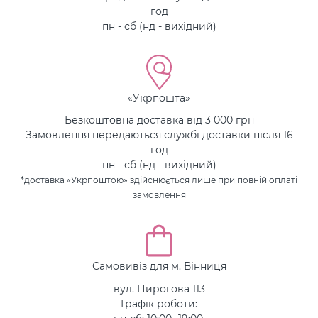
год
пн - сб (нд - вихідний)
«Укрпошта»
Безкоштовна доставка від 3 000 грн
Замовлення передаються службі доставки після 16
год
пн - сб (нд - вихідний)
*доставка «Укрпоштою» здійснюється лише при повній оплаті
замовлення
Самовивіз для м. Вінниця
вул. Пирогова 113
Графік роботи: