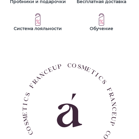
Пробники и подарочки
Бесплатная доставка
Система лояльности
Обучение