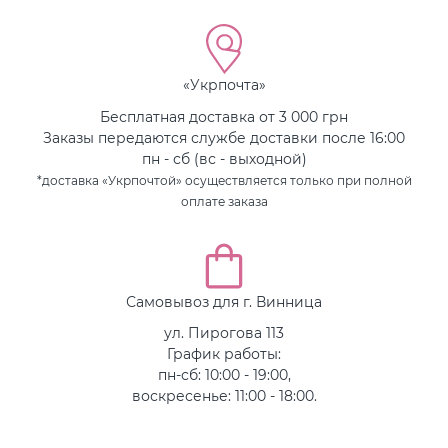
«Укрпочта»
Бесплатная доставка от 3 000 грн
Заказы передаются службе доставки после 16:00
пн - сб (вс - выходной)
*доставка «Укрпочтой» осуществляется только при полной
оплате заказа
Самовывоз для г. Винница
ул. Пирогова 113
График работы:
пн-сб: 10:00 - 19:00,
воскресенье: 11:00 - 18:00.