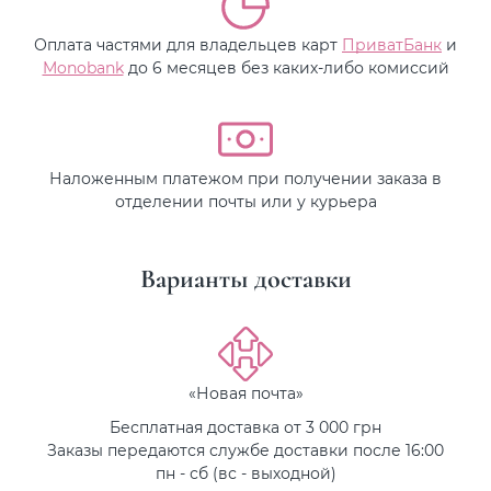
Оплата частями для владельцев карт
ПриватБанк
и
Monobank
до 6 месяцев без каких-либо комиссий
Наложенным платежом при получении заказа в
отделении почты или у курьера
Варианты доставки
«Новая почта»
Бесплатная доставка от 3 000 грн
Заказы передаются службе доставки после 16:00
пн - сб (вс - выходной)