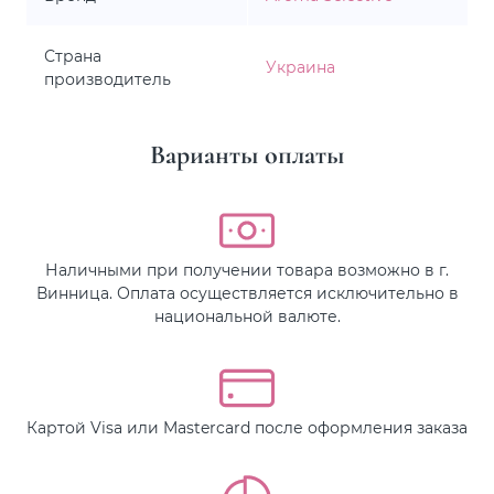
Страна
Украина
производитель
Варианты оплаты
Наличными при получении товара возможно в г.
Винница. Оплата осуществляется исключительно в
национальной валюте.
Картой Visa или Mastercard после оформления заказа