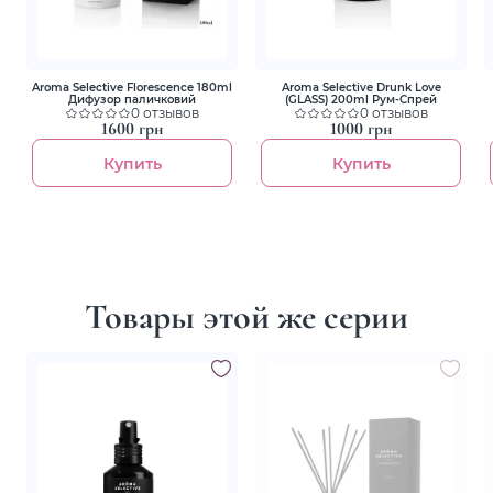
Aroma Selective Florescence 180ml
Aroma Selective Drunk Love
Дифузор паличковий
(GLASS) 200ml Рум-Спрей
0 отзывов
0 отзывов
1600 грн
1000 грн
Купить
Купить
Товары этой же серии