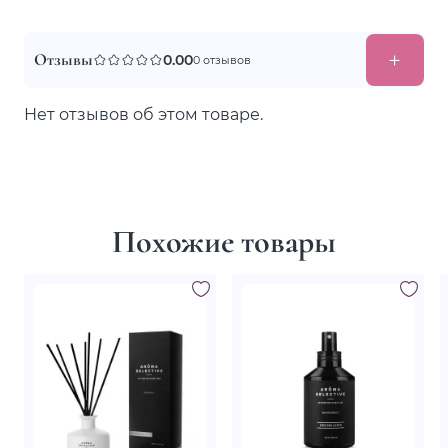
Отзывы
0.00
0 отзывов
Нет отзывов об этом товаре.
Похожие товары