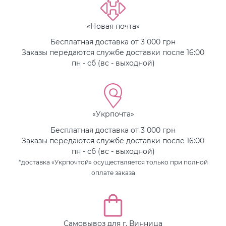
«Новая почта»
Бесплатная доставка от 3 000 грн
Заказы передаются службе доставки после 16:00
пн - сб (вс - выходной)
«Укрпочта»
Бесплатная доставка от 3 000 грн
Заказы передаются службе доставки после 16:00
пн - сб (вс - выходной)
*доставка «Укрпочтой» осуществляется только при полной
оплате заказа
Самовывоз для г. Винница