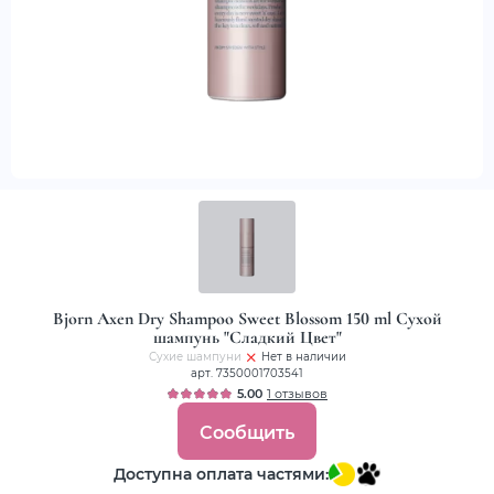
Bjorn Axen Dry Shampoo Sweet Blossom 150 ml Сухой
шампунь "Сладкий Цвет"
Сухие шампуни
Нет в наличии
арт. 7350001703541
5.00
1 отзывов
Сообщить
Доступна оплата частями: