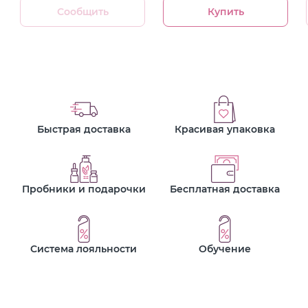
Сообщить
Купить
Быстрая доставка
Красивая упаковка
Пробники и подарочки
Бесплатная доставка
Система лояльности
Обучение