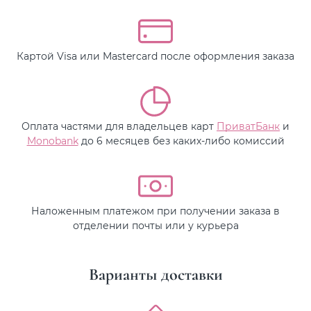
Картой Visa или Mastercard после оформления заказа
Оплата частями для владельцев карт
ПриватБанк
и
Monobank
до 6 месяцев без каких-либо комиссий
Наложенным платежом при получении заказа в
отделении почты или у курьера
Варианты доставки