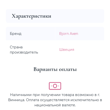
Характеристики
Бренд
Bjorn Axen
Страна
Швеция
производитель
Варианты оплаты
Наличными при получении товара возможно в г.
Винница. Оплата осуществляется исключительно в
национальной валюте.