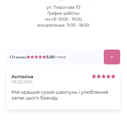
ул. Пирогова 113
График работы:
пн-сб: 10:00 - 19:00,
воскресенье: 11:00 - 18:00.
Отзывы
5.00
1 отзыв
Антоніна
09.02.2024
Мій кращий сухий шампунь і улюблений
запах цього бренду.