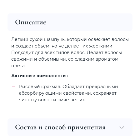
Описание
Легкий сухой шампунь, который освежает волосы
и создает объем, но не делает их жесткими.
Подходит для всех типов волос. Делает волосы
свежими и объемными, со сладким ароматом
цвета.
Активные компоненты:
Рисовый крахмал. Обладает прекрасными
абсорбирующими свойствами, сохраняет
чистоту волос и смягчает их.
Состав и способ применения