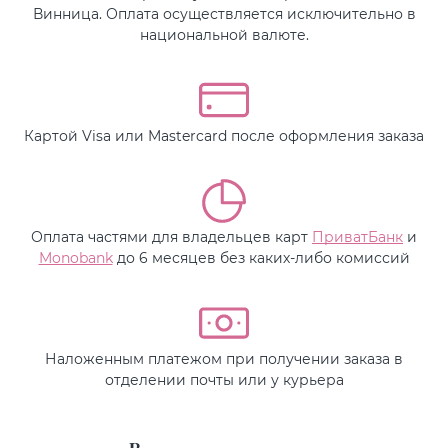
Винница. Оплата осуществляется исключительно в
национальной валюте.
Картой Visa или Mastercard после оформления заказа
Оплата частями для владельцев карт
ПриватБанк
и
Monobank
до 6 месяцев без каких-либо комиссий
Наложенным платежом при получении заказа в
отделении почты или у курьера