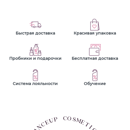
Быстрая доставка
Красивая упаковка
Пробники и подарочки
Бесплатная доставка
Система лояльности
Обучение