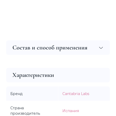
Состав и способ применения
Характеристики
Бренд
Cantabria Labs
Страна
Испания
производитель