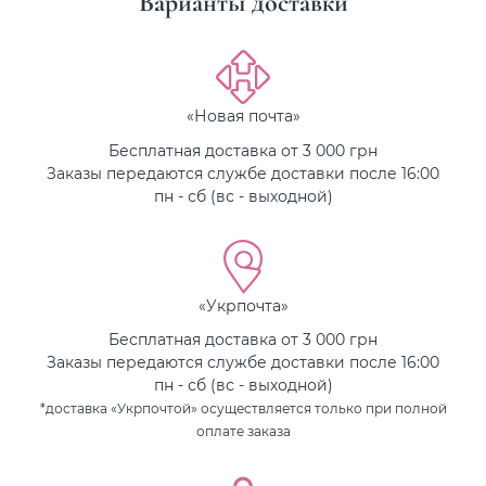
Варианты доставки
«Новая почта»
Бесплатная доставка от 3 000 грн
Заказы передаются службе доставки после 16:00
пн - сб (вс - выходной)
«Укрпочта»
Бесплатная доставка от 3 000 грн
Заказы передаются службе доставки после 16:00
пн - сб (вс - выходной)
*доставка «Укрпочтой» осуществляется только при полной
оплате заказа