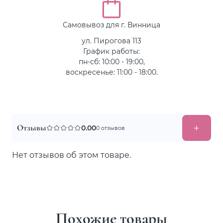
Самовывоз для г. Винница
ул. Пирогова 113
График работы:
пн-сб: 10:00 - 19:00,
воскресенье: 11:00 - 18:00.
Отзывы
0.00
0 отзывов
Нет отзывов об этом товаре.
Похожие товары