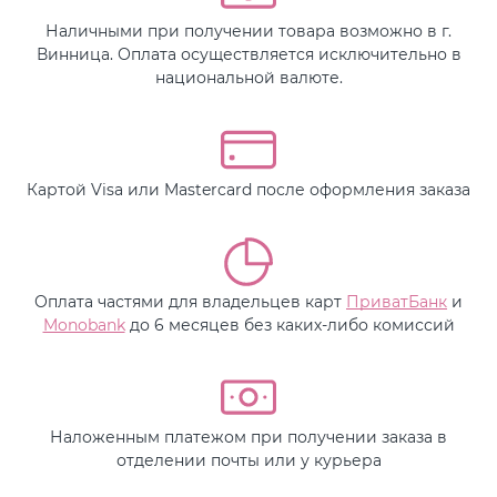
Наличными при получении товара возможно в г.
Винница. Оплата осуществляется исключительно в
национальной валюте.
Картой Visa или Mastercard после оформления заказа
Оплата частями для владельцев карт
ПриватБанк
и
Monobank
до 6 месяцев без каких-либо комиссий
Наложенным платежом при получении заказа в
отделении почты или у курьера