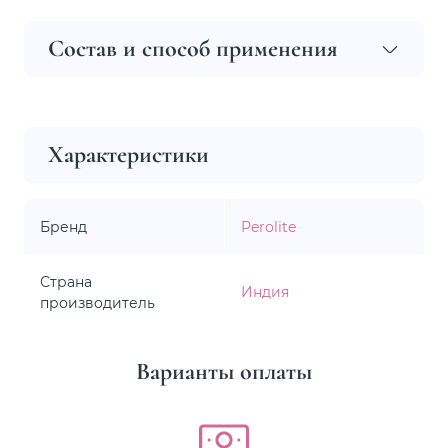
Состав и способ применения
Характеристики
Бренд
Perolite
Страна
Индия
производитель
Варианты оплаты