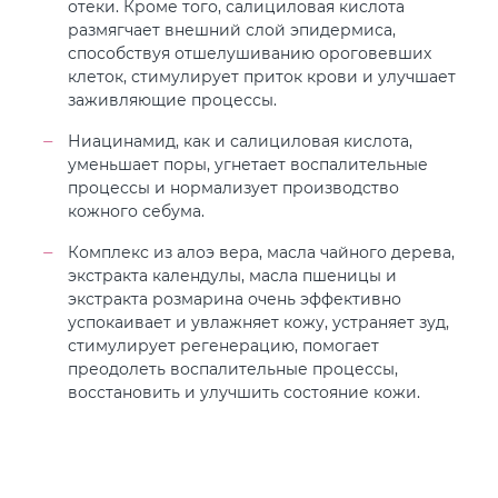
отеки. Кроме того, салициловая кислота
размягчает внешний слой эпидермиса,
способствуя отшелушиванию ороговевших
клеток, стимулирует приток крови и улучшает
заживляющие процессы.
Ниацинамид, как и салициловая кислота,
уменьшает поры, угнетает воспалительные
процессы и нормализует производство
кожного себума.
Комплекс из алоэ вера, масла чайного дерева,
экстракта календулы, масла пшеницы и
экстракта розмарина очень эффективно
успокаивает и увлажняет кожу, устраняет зуд,
стимулирует регенерацию, помогает
преодолеть воспалительные процессы,
восстановить и улучшить состояние кожи.