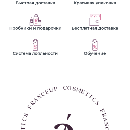
Быстрая доставка
Красивая упаковка
Пробники и подарочки
Бесплатная доставка
Система лояльности
Обучение