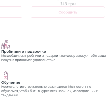
345 грн
Сообщить
Пробники и подарочки
Мы добавляем пробники и подарки к каждому заказу, чтобы ваша
покупка приносила удовольствие
Обучение
Косметология стремительно развивается. Мы постоянно
обучаемся, чтобы быть в курсе всех новинок, исследований и
тенденций