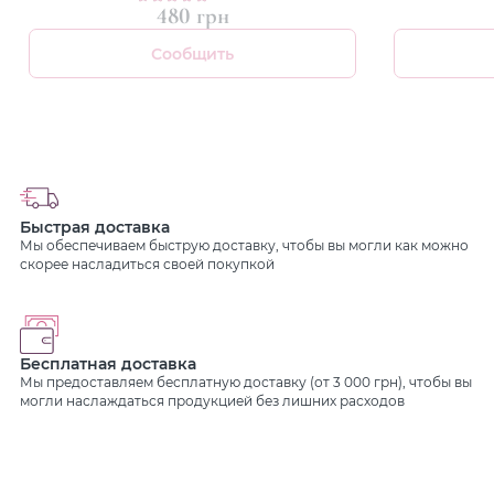
п
480 грн
Сообщить
Быстрая доставка
Мы обеспечиваем быструю доставку, чтобы вы могли как можно
скорее насладиться своей покупкой
Бесплатная доставка
Мы предоставляем бесплатную доставку (от 3 000 грн), чтобы вы
могли наслаждаться продукцией без лишних расходов