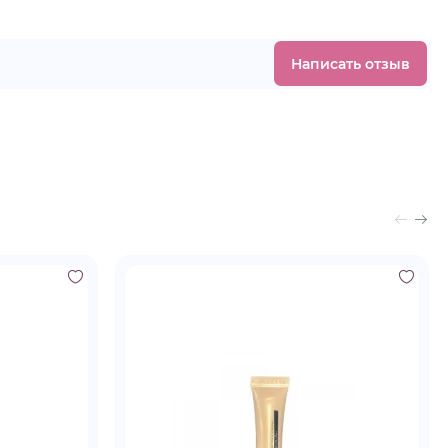
Написать отзыв