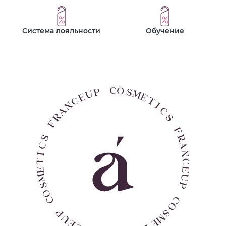
Система лояльности
Обучение