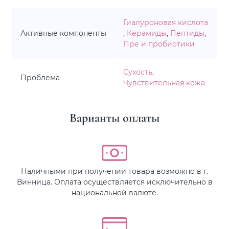
Гиалуроновая кислота
Активные компоненты
,
Керамиды
,
Пептиды
,
Пре и пробиотики
Сухость
,
Проблема
Чувствительная кожа
Варианты оплаты
Наличными при получении товара возможно в г.
Винница. Оплата осуществляется исключительно в
национальной валюте.