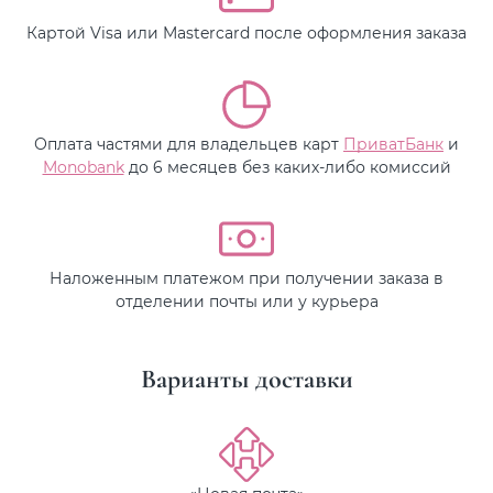
Картой Visa или Mastercard после оформления заказа
Оплата частями для владельцев карт
ПриватБанк
и
Monobank
до 6 месяцев без каких-либо комиссий
Наложенным платежом при получении заказа в
отделении почты или у курьера
Варианты доставки