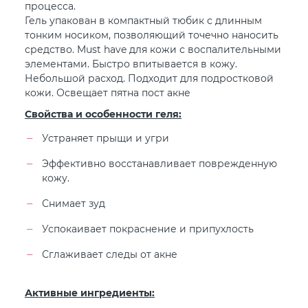
процесса.
Гель упакован в компактный тюбик с длинным
тонким носиком, позволяющий точечно наносить
средство. Must have для кожи с воспалительными
элементами. Быстро впитывается в кожу.
Небольшой расход. Подходит для подростковой
кожи. Освещает пятна пост акне
Свойства и особенности геля:
Устраняет прыщи и угри
Эффективно восстанавливает поврежденную
кожу.
Снимает зуд
Успокаивает покраснение и припухлость
Сглаживает следы от акне
Активные ингредиенты: