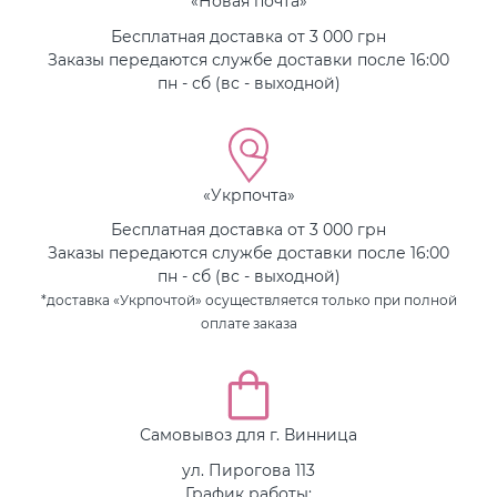
«Новая почта»
Бесплатная доставка от 3 000 грн
Заказы передаются службе доставки после 16:00
пн - сб (вс - выходной)
«Укрпочта»
Бесплатная доставка от 3 000 грн
Заказы передаются службе доставки после 16:00
пн - сб (вс - выходной)
*доставка «Укрпочтой» осуществляется только при полной
оплате заказа
Самовывоз для г. Винница
ул. Пирогова 113
График работы: