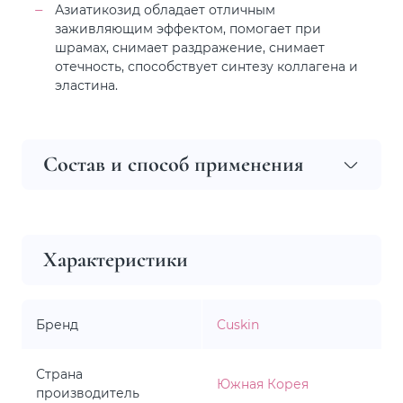
Азиатикозид обладает отличным
заживляющим эффектом, помогает при
шрамах, снимает раздражение, снимает
отечность, способствует синтезу коллагена и
эластина.
Состав и способ применения
Характеристики
Бренд
Cuskin
Страна
Южная Корея
производитель