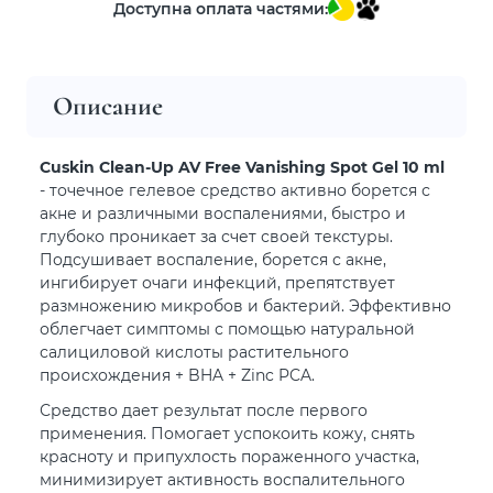
Доступна оплата частями:
Описание
Cuskin Clean-Up AV Free Vanishing Spot Gel 10 ml
- точечное гелевое средство активно борется с
акне и различными воспалениями, быстро и
глубоко проникает за счет своей текстуры.
Подсушивает воспаление, борется с акне,
ингибирует очаги инфекций, препятствует
размножению микробов и бактерий. Эффективно
облегчает симптомы с помощью натуральной
салициловой кислоты растительного
происхождения + BHA + Zinc PCA.
Средство дает результат после первого
применения. Помогает успокоить кожу, снять
красноту и припухлость пораженного участка,
минимизирует активность воспалительного