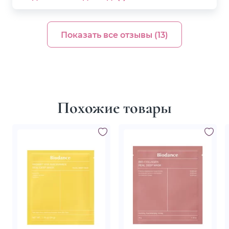
Показать все отзывы (13)
Похожие товары