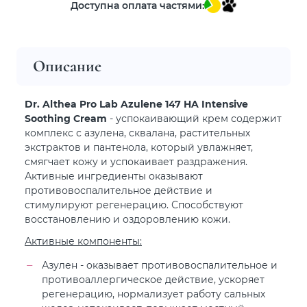
Доступна оплата частями:
Описание
Dr. Althea Pro Lab Azulene 147 HA Intensive
Soothing Cream
- успокаивающий крем содержит
комплекс с азулена, сквалана, растительных
экстрактов и пантенола, который увлажняет,
смягчает кожу и успокаивает раздражения.
Активные ингредиенты оказывают
противовоспалительное действие и
стимулируют регенерацию. Способствуют
восстановлению и оздоровлению кожи.
Активные компоненты:
Азулен - оказывает противовоспалительное и
противоаллергическое действие, ускоряет
регенерацию, нормализует работу сальных