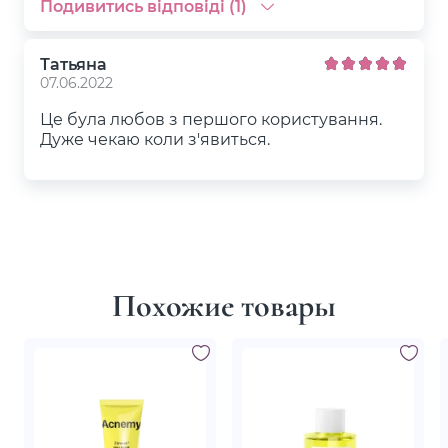
Подивитись відповіді (1)
Татьяна
07.06.2022
Це була любов з першого користування.
Дуже чекаю коли з'явиться.
Похожие товары