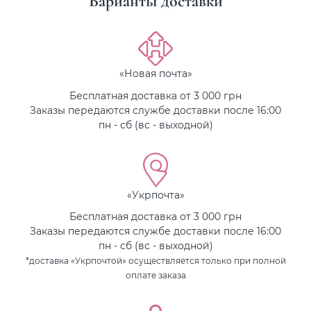
Варианты доставки
«Новая почта»
Бесплатная доставка от 3 000 грн
Заказы передаются службе доставки после 16:00
пн - сб (вс - выходной)
«Укрпочта»
Бесплатная доставка от 3 000 грн
Заказы передаются службе доставки после 16:00
пн - сб (вс - выходной)
*доставка «Укрпочтой» осуществляется только при полной
оплате заказа