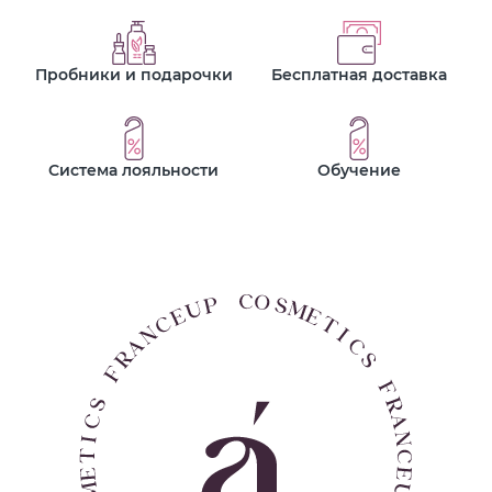
Пробники и подарочки
Бесплатная доставка
Система лояльности
Обучение