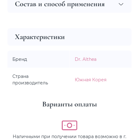
Состав и способ применения
Характеристики
Бренд
Dr. Althea
Страна
Южная Корея
производитель
Варианты оплаты
Наличными при получении товара возможно в г.