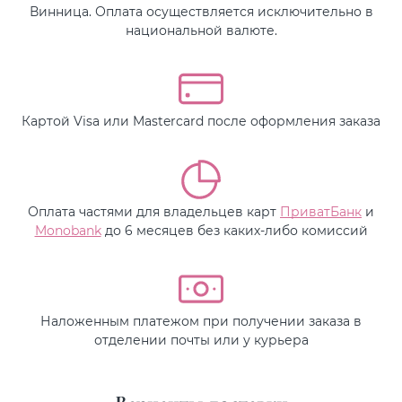
Винница. Оплата осуществляется исключительно в
национальной валюте.
Картой Visa или Mastercard после оформления заказа
Оплата частями для владельцев карт
ПриватБанк
и
Monobank
до 6 месяцев без каких-либо комиссий
Наложенным платежом при получении заказа в
отделении почты или у курьера