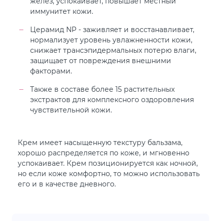
желез, успокаивает, повышает местный
иммунитет кожи.
Церамид NP - заживляет и восстанавливает,
нормализует уровень увлажненности кожи,
снижает трансэпидермальных потерю влаги,
защищает от повреждения внешними
факторами.
Также в составе более 15 растительных
экстрактов для комплексного оздоровления
чувствительной кожи.
Крем имеет насыщенную текстуру бальзама,
хорошо распределяется по коже, и мгновенно
успокаивает. Крем позиционируется как ночной,
но если коже комфортно, то можно использовать
его и в качестве дневного.