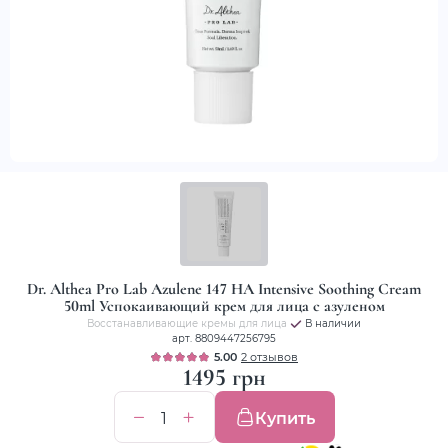
Dr. Althea Pro Lab Azulene 147 HA Intensive Soothing Cream
50ml Успокаивающий крем для лица с азуленом
Восстанавливающие кремы для лица
В наличии
арт. 8809447256795
5.00
2 отзывов
1495 грн
Купить