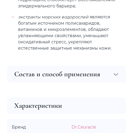
эпидермального барьера;
экстракты морских водорослей
являются
богатым источником полисахаридов,
витаминов и микроэлементов, обладают
увлажняющими свойствами, уменьшают
оксидативный стресс, укрепляют
естественные защитные механизмы кожи.
Состав и способ применения
Характеристики
Бренд
Dr.Ceuracle