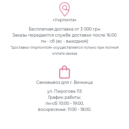
«Укрпочта»
Бесплатная доставка от 3 000 грн
Заказы передаются службе доставки после 16:00
пн - сб (вс - выходной)
*доставка «Укрпочтой» осуществляется только при полной
оплате заказа
Самовывоз для г. Винница
ул. Пирогова 113
График работы:
пн-сб: 10:00 - 19:00,
воскресенье: 11:00 - 18:00.