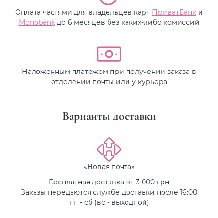
Оплата частями для владельцев карт
ПриватБанк
и
Monobank
до 6 месяцев без каких-либо комиссий
Наложенным платежом при получении заказа в
отделении почты или у курьера
Варианты доставки
«Новая почта»
Бесплатная доставка от 3 000 грн
Заказы передаются службе доставки после 16:00
пн - сб (вс - выходной)