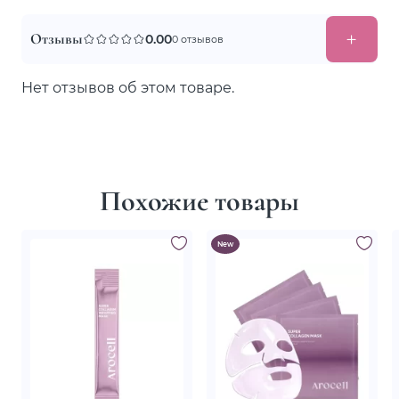
Отзывы
0.00
0 отзывов
Нет отзывов об этом товаре.
Похожие товары
New