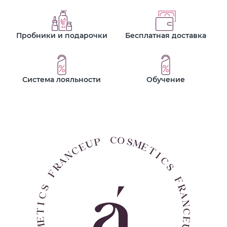
Пробники и подарочки
Бесплатная доставка
Система лояльности
Обучение