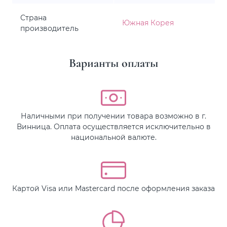
Страна
Южная Корея
производитель
Варианты оплаты
Наличными при получении товара возможно в г.
Винница. Оплата осуществляется исключительно в
национальной валюте.
Картой Visa или Mastercard после оформления заказа