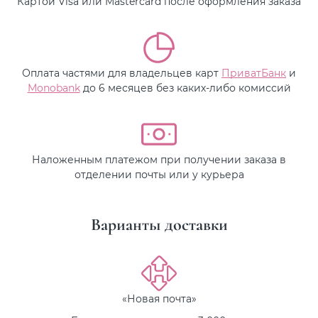
Картой Visa или Mastercard после оформления заказа
Оплата частями для владельцев карт
ПриватБанк
и
Monobank
до 6 месяцев без каких-либо комиссий
Наложенным платежом при получении заказа в
отделении почты или у курьера
Варианты доставки
«Новая почта»