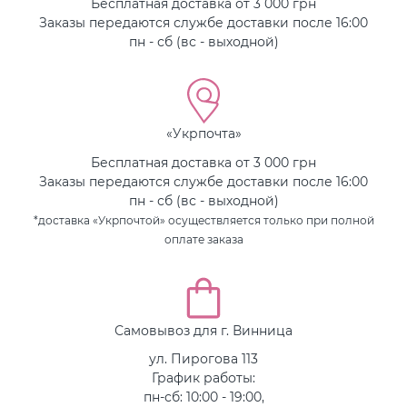
Бесплатная доставка от 3 000 грн
Заказы передаются службе доставки после 16:00
пн - сб (вс - выходной)
«Укрпочта»
Бесплатная доставка от 3 000 грн
Заказы передаются службе доставки после 16:00
пн - сб (вс - выходной)
*доставка «Укрпочтой» осуществляется только при полной
оплате заказа
Самовывоз для г. Винница
ул. Пирогова 113
График работы:
пн-сб: 10:00 - 19:00,