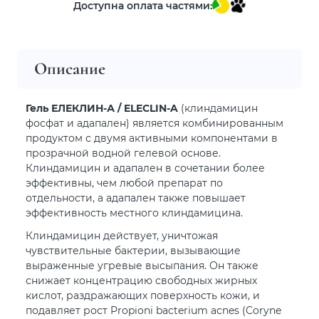
Доступна оплата частями:
Описание
Гель ЕЛЕКЛИН-А / ELECLIN-A
(клиндамицин
фосфат и адапален) является комбинированным
продуктом с двумя активными компонентами в
прозрачной водной гелевой основе.
Клиндамицин и адапален в сочетании более
эффективны, чем любой препарат по
отдельности, а адапален также повышает
эффективность местного клиндамицина.
Клиндамицин действует, уничтожая
чувствительные бактерии, вызывающие
выраженные угревые высыпания. Он также
снижает концентрацию свободных жирных
кислот, раздражающих поверхность кожи, и
подавляет рост Propioni bacterium acnes (Coryne