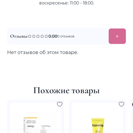
воскресенье: 11:00 - 18:00.
Отзывы
0.00
0 отзывов
Нет отзывов об этом товаре.
Похожие товары