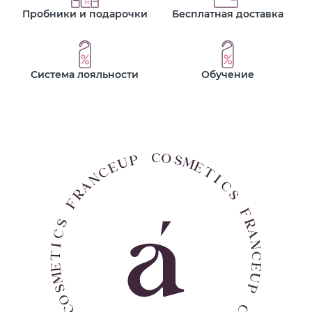
Пробники и подарочки
Бесплатная доставка
Система лояльности
Обучение