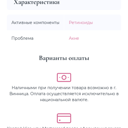
Характеристики
Активные компоненты
Ретиноиды
Проблема
Акне
Варианты оплаты
Наличными при получении товара возможно в г.
Винница. Оплата осуществляется исключительно в
национальной валюте.