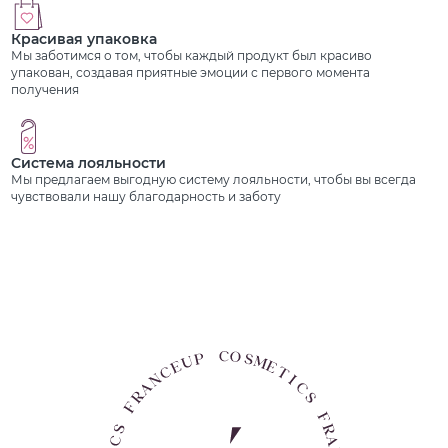
Красивая упаковка
Мы заботимся о том, чтобы каждый продукт был красиво
упакован, создавая приятные эмоции с первого момента
получения
Система лояльности
Мы предлагаем выгодную систему лояльности, чтобы вы всегда
чувствовали нашу благодарность и заботу