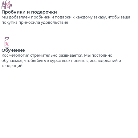
Пробники и подарочки
Мы добавляем пробники и подарки к каждому заказу, чтобы ваша
покупка приносила удовольствие
Обучение
Косметология стремительно развивается. Мы постоянно
обучаемся, чтобы быть в курсе всех новинок, исследований и
тенденций