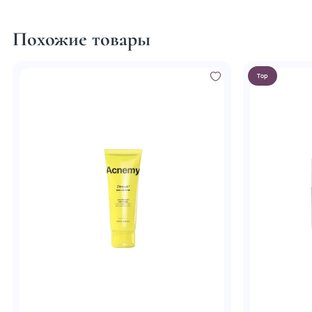
Похожие товары
Top