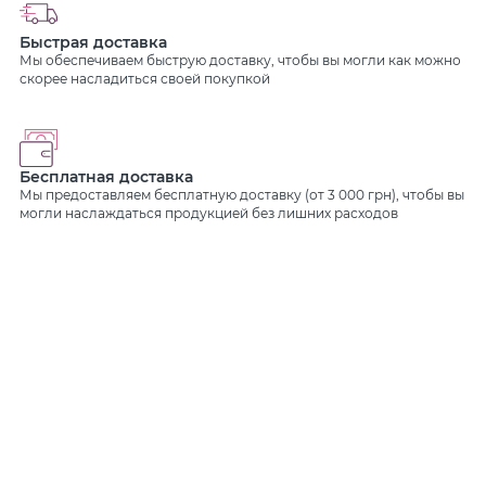
Быстрая доставка
Мы обеспечиваем быструю доставку, чтобы вы могли как можно
скорее насладиться своей покупкой
Бесплатная доставка
Мы предоставляем бесплатную доставку (от 3 000 грн), чтобы вы
могли наслаждаться продукцией без лишних расходов