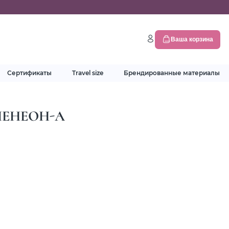
Ваша корзина
Сертификаты
Travel size
Брендированные материалы
 ЭЛЕНЕОН-А