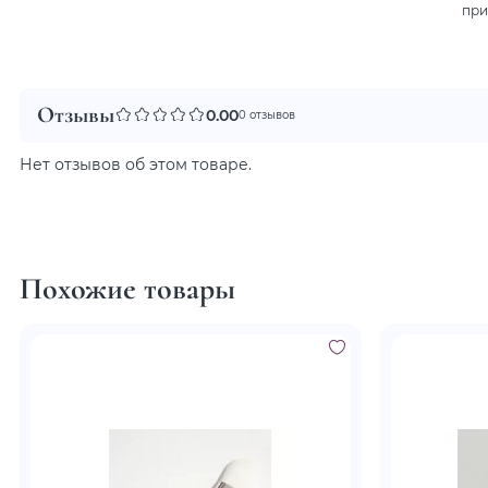
при
Отзывы
0.00
0 отзывов
Нет отзывов об этом товаре.
Похожие товары