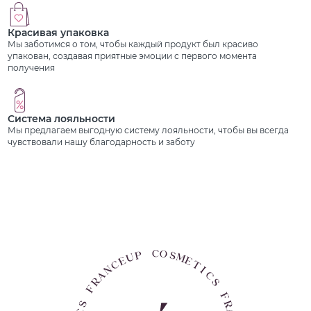
Красивая упаковка
Мы заботимся о том, чтобы каждый продукт был красиво
упакован, создавая приятные эмоции с первого момента
получения
Система лояльности
Мы предлагаем выгодную систему лояльности, чтобы вы всегда
чувствовали нашу благодарность и заботу