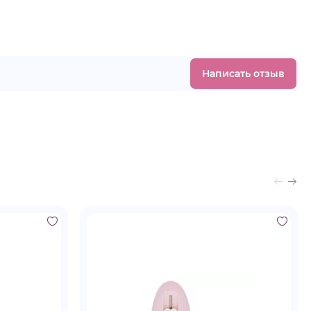
Написать отзыв