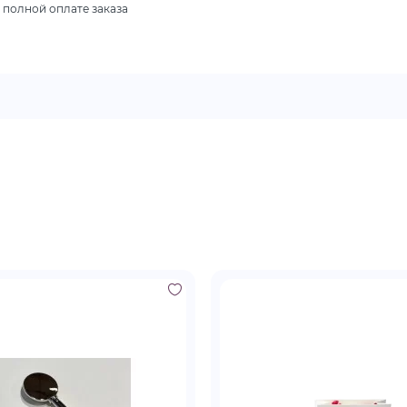
 полной оплате заказа