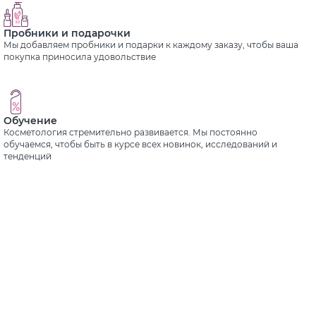
Пробники и подарочки
Мы добавляем пробники и подарки к каждому заказу, чтобы ваша
покупка приносила удовольствие
Обучение
Косметология стремительно развивается. Мы постоянно
обучаемся, чтобы быть в курсе всех новинок, исследований и
тенденций