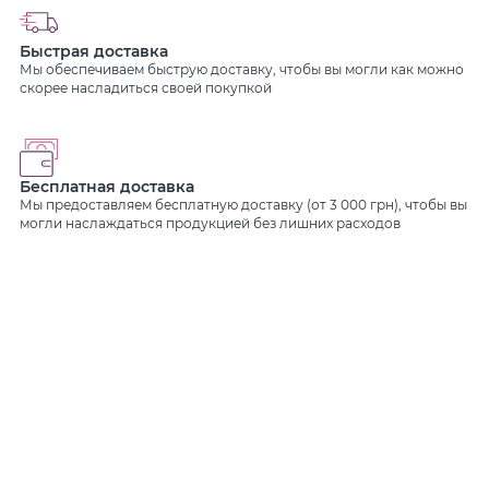
Быстрая доставка
Мы обеспечиваем быструю доставку, чтобы вы могли как можно
скорее насладиться своей покупкой
Бесплатная доставка
Мы предоставляем бесплатную доставку (от 3 000 грн), чтобы вы
могли наслаждаться продукцией без лишних расходов