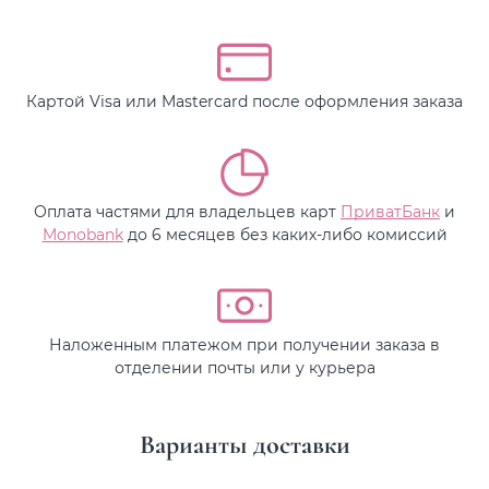
Картой Visa или Mastercard после оформления заказа
Оплата частями для владельцев карт
ПриватБанк
и
Monobank
до 6 месяцев без каких-либо комиссий
Наложенным платежом при получении заказа в
отделении почты или у курьера
Варианты доставки