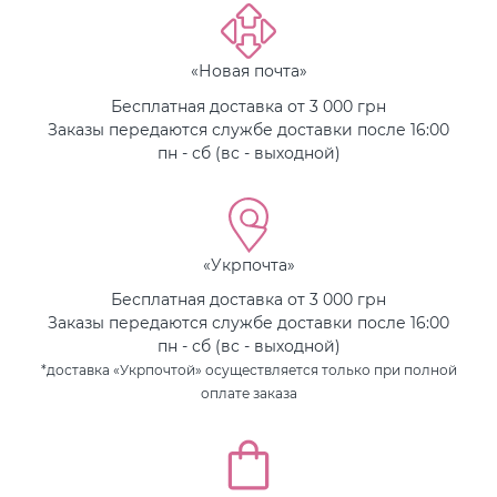
«Новая почта»
Бесплатная доставка от 3 000 грн
Заказы передаются службе доставки после 16:00
пн - сб (вс - выходной)
«Укрпочта»
Бесплатная доставка от 3 000 грн
Заказы передаются службе доставки после 16:00
пн - сб (вс - выходной)
*доставка «Укрпочтой» осуществляется только при полной
оплате заказа