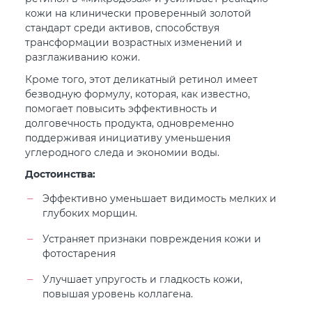
кожи на клинически проверенный золотой
стандарт среди активов, способствуя
трансформации возрастных изменений и
разглаживанию кожи.
Кроме того, этот деликатный ретинол имеет
безводную формулу, которая, как известно,
помогает повысить эффективность и
долговечность продукта, одновременно
поддерживая инициативу уменьшения
углеродного следа и экономии воды.
Достоинства:
Эффективно уменьшает видимость мелких и
глубоких морщин.
Устраняет признаки повреждения кожи и
фотостарения
Улучшает упругость и гладкость кожи,
повышая уровень коллагена.