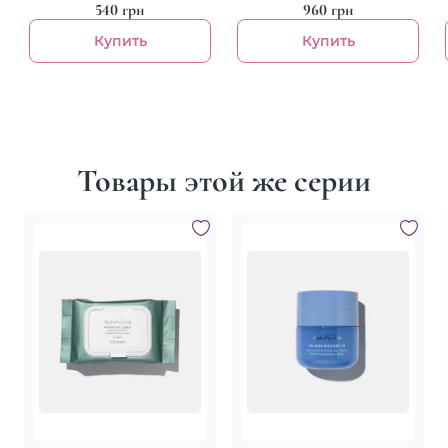
540 грн
960 грн
Купить
Купить
Товары этой же серии