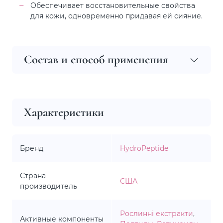
Обеспечивает восстановительные свойства
для кожи, одновременно придавая ей сияние.
Состав и способ применения
Характеристики
Бренд
HydroPeptide
Страна
США
производитель
Рослинні екстракти
,
Активные компоненты