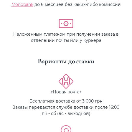
Monobank
до 6 месяцев без каких-либо комиссий
Наложенным платежом при получении заказа в
отделении почты или у курьера
Варианты доставки
«Новая почта»
Бесплатная доставка от 3 000 грн
Заказы передаются службе доставки после 16:00
пн - сб (вс - выходной)