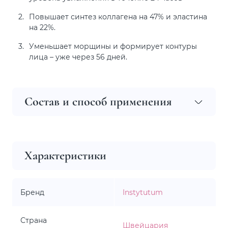
Повышает синтез коллагена на 47% и эластина
на 22%.
Уменьшает морщины и формирует контуры
лица – уже через 56 дней.
Состав и способ применения
Характеристики
Бренд
Instytutum
Страна
Швейцария