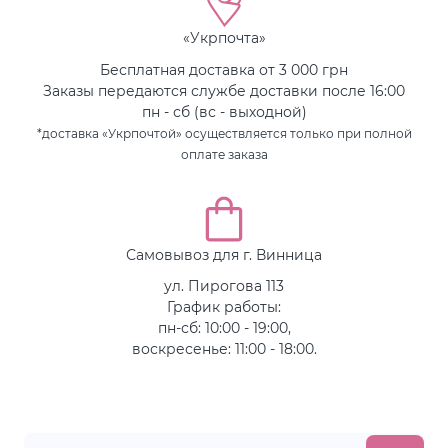
«Укрпочта»
Бесплатная доставка от 3 000 грн
Заказы передаются службе доставки после 16:00
пн - сб (вс - выходной)
*доставка «Укрпочтой» осуществляется только при полной
оплате заказа
Самовывоз для г. Винница
ул. Пирогова 113
График работы:
пн-сб: 10:00 - 19:00,
воскресенье: 11:00 - 18:00.