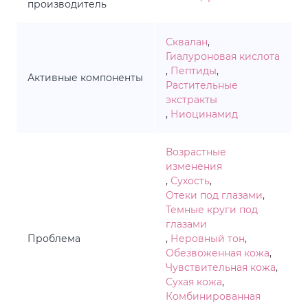
производитель
Сквалан
,
Гиалуроновая кислота
,
Пептиды
,
Активные компоненты
Растительные
экстракты
,
Ниоцинамид
Возрастные
изменения
,
Сухость
,
Отеки под глазами
,
Темные круги под
глазами
Проблема
,
Неровный тон
,
Обезвоженная кожа
,
Чувствительная кожа
,
Сухая кожа
,
Комбинированная