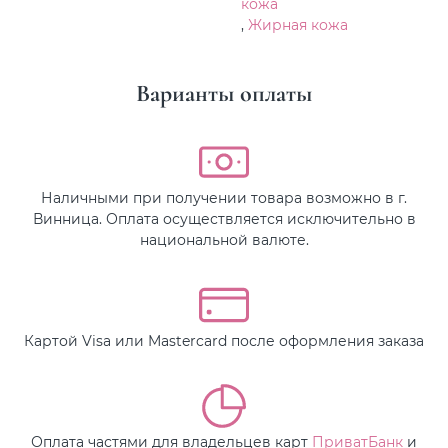
кожа
,
Жирная кожа
Варианты оплаты
Наличными при получении товара возможно в г.
Винница. Оплата осуществляется исключительно в
национальной валюте.
Картой Visa или Mastercard после оформления заказа
Оплата частями для владельцев карт
ПриватБанк
и