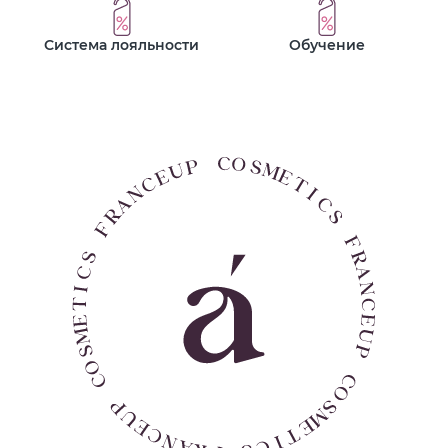
Система лояльности
Обучение