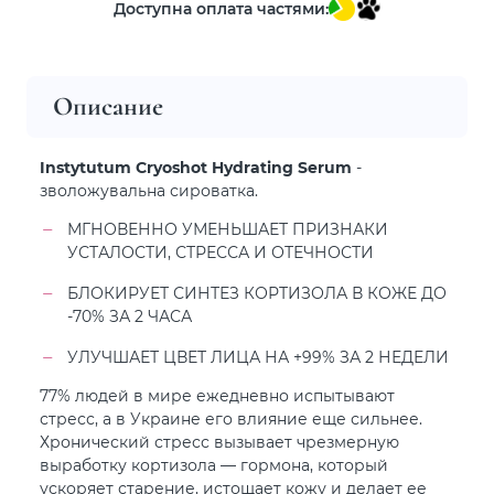
Доступна оплата частями:
Описание
Instytutum Cryoshot Hydrating Serum
-
зволожувальна сироватка.
МГНОВЕННО УМЕНЬШАЕТ ПРИЗНАКИ
УСТАЛОСТИ, СТРЕССА И ОТЕЧНОСТИ
БЛОКИРУЕТ СИНТЕЗ КОРТИЗОЛА В КОЖЕ ДО
-70% ЗА 2 ЧАСА
УЛУЧШАЕТ ЦВЕТ ЛИЦА НА +99% ЗА 2 НЕДЕЛИ
77% людей в мире ежедневно испытывают
стресс, а в Украине его влияние еще сильнее.
Хронический стресс вызывает чрезмерную
выработку кортизола — гормона, который
ускоряет старение, истощает кожу и делает ее