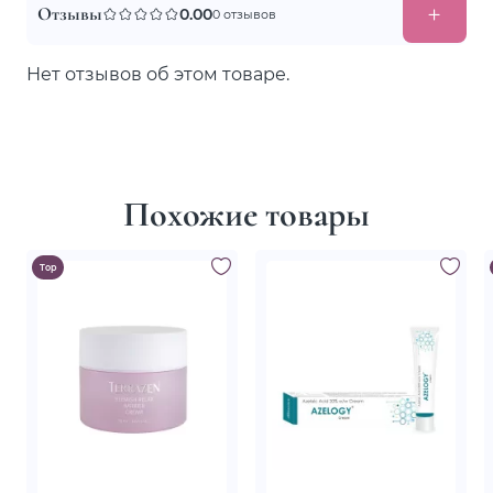
Отзывы
0.00
0 отзывов
Нет отзывов об этом товаре.
Похожие товары
Top