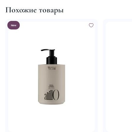
Похожие товары
New