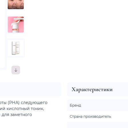
Характеристики
ты (РНА) следующего
Бренд
ий кислотный тоник,
 для заметного
Страна производитель