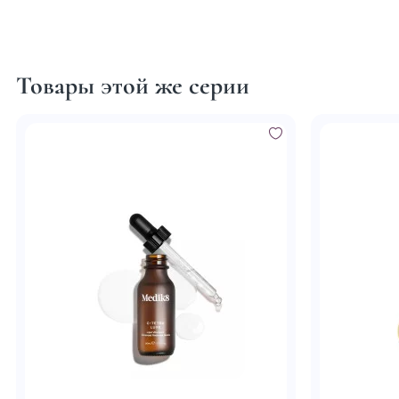
Товары этой же серии