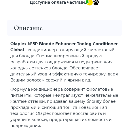
Доступна оплата частями:
Описание
Olaplex №5P Blonde Enhancer Toning Conditioner
Global
- кондиционер тонирующий фиолетовый
для блонда. Специализированный продукт
разработан для поддержания и подчеркивания
холодных оттенков блонда. Обеспечивает
длительный уход и эффективную тонировку, даря
Вашим волосам свежий и яркий вид.
Формула кондиционера содержит фиолетовые
пигменты, которые нейтрализуют нежелательные
желтые оттенки, придавая вашему блонду более
прохладный и сияющий тон. Инновационная
технология Olaplex помогает восстановить и
укрепить волосы, предотвращая их ломкость и
повреждения.