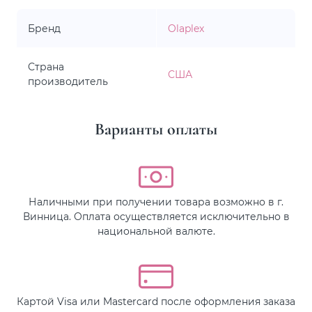
Бренд
Olaplex
Страна
США
производитель
Варианты оплаты
Наличными при получении товара возможно в г.
Винница. Оплата осуществляется исключительно в
национальной валюте.
Картой Visa или Mastercard после оформления заказа