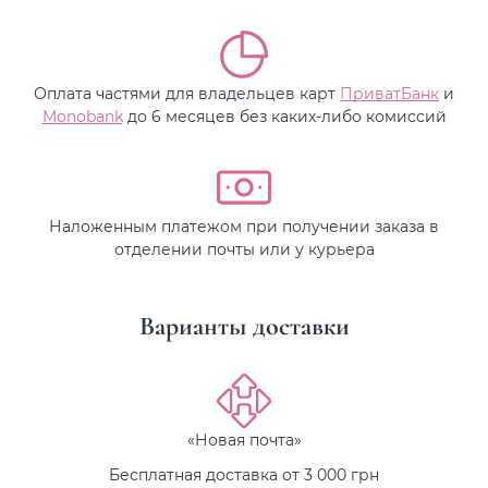
Оплата частями для владельцев карт
ПриватБанк
и
Monobank
до 6 месяцев без каких-либо комиссий
Наложенным платежом при получении заказа в
отделении почты или у курьера
Варианты доставки
«Новая почта»
Бесплатная доставка от 3 000 грн