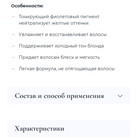
Особенности:
Тонирующий фиолетовый пигмент
нейтрализует желтые оттенки
Увлажняет и восстанавливает волосы
Поддерживает холодный тон блонда
Придает волосам блеск и мягкость
Легкая формула, не отягощающая волосы
Состав и способ применения
Характеристики