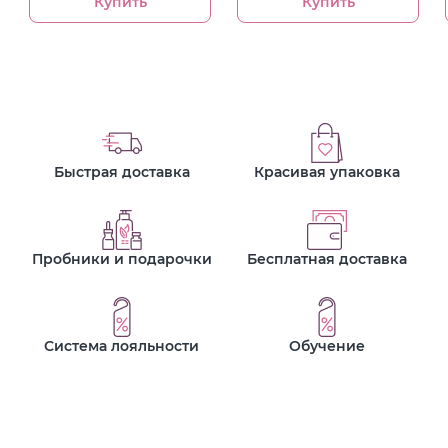
Купить
Купить
Быстрая доставка
Красивая упаковка
Пробники и подарочки
Бесплатная доставка
Система лояльности
Обучение