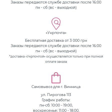
Заказы передаются службе доставки после 16:00
пн - сб (вс - выходной)
«Укрпочта»
Бесплатная доставка от 3 000 грн
Заказы передаются службе доставки после 16:00
пн - сб (вс - выходной)
*доставка «Укрпочтой» осуществляется только при полной
оплате заказа
Самовывоз для г. Винница
ул. Пирогова 113
График работы:
пн-сб: 10:00 - 19:00,
воскресенье: 11:00 - 18:00.