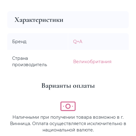
Характеристики
Бренд
Q+A
Страна
Великобритания
производитель
Варианты оплаты
Наличными при получении товара возможно в г.
Винница. Оплата осуществляется исключительно в
национальной валюте.