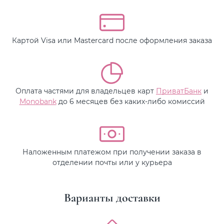
Картой Visa или Mastercard после оформления заказа
Оплата частями для владельцев карт
ПриватБанк
и
Monobank
до 6 месяцев без каких-либо комиссий
Наложенным платежом при получении заказа в
отделении почты или у курьера
Варианты доставки