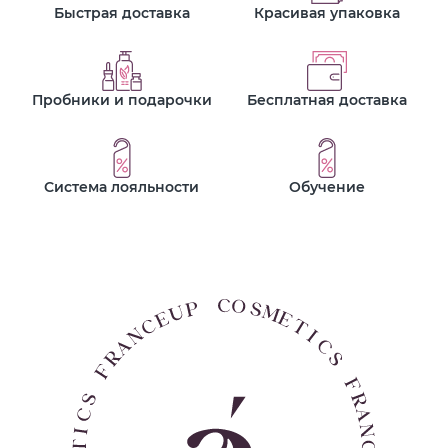
Быстрая доставка
Красивая упаковка
Пробники и подарочки
Бесплатная доставка
Система лояльности
Обучение