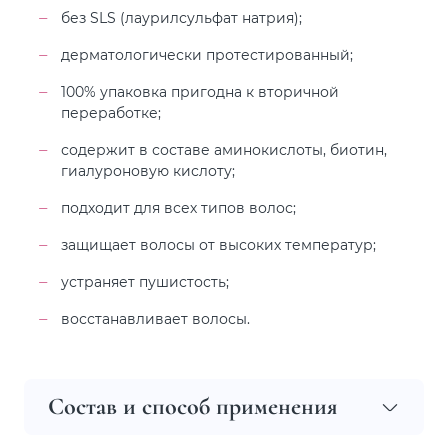
без SLS (лаурилсульфат натрия);
дерматологически протестированный;
100% упаковка пригодна к вторичной
переработке;
содержит в составе аминокислоты, биотин,
гиалуроновую кислоту;
подходит для всех типов волос;
защищает волосы от высоких температур;
устраняет пушистость;
восстанавливает волосы.
Состав и способ применения