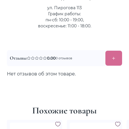
ул. Пирогова 113
График работы:
пн-сб: 10:00 - 19:00,
воскресенье: 11:00 - 18:00.
Отзывы
0.00
0 отзывов
Нет отзывов об этом товаре.
Похожие товары