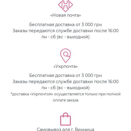
«Новая почта»
Бесплатная доставка от 3 000 грн
Заказы передаются службе доставки после 16:00
пн - сб (вс - выходной)
«Укрпочта»
Бесплатная доставка от 3 000 грн
Заказы передаются службе доставки после 16:00
пн - сб (вс - выходной)
*доставка «Укрпочтой» осуществляется только при полной
оплате заказа
Самовывоз для г. Винница