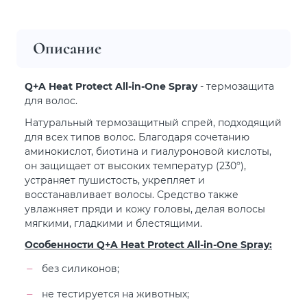
Описание
Q+A Heat Protect All-in-One Spray
- термозащита
для волос.
Натуральный термозащитный спрей, подходящий
для всех типов волос. Благодаря сочетанию
аминокислот, биотина и гиалуроновой кислоты,
он защищает от высоких температур (230°),
устраняет пушистость, укрепляет и
восстанавливает волосы. Средство также
увлажняет пряди и кожу головы, делая волосы
мягкими, гладкими и блестящими.
Особенности Q+A Heat Protect All-in-One Spray:
без силиконов;
не тестируется на животных;