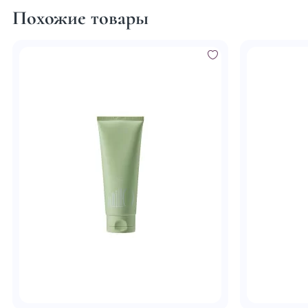
Похожие товары