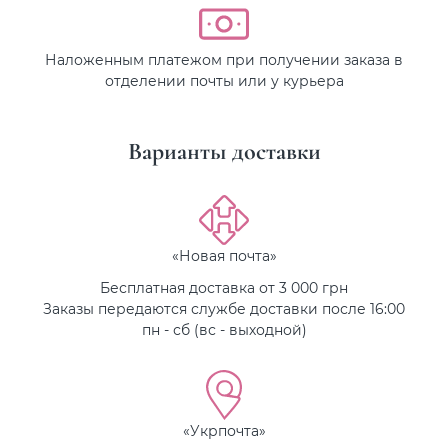
Наложенным платежом при получении заказа в
отделении почты или у курьера
Варианты доставки
«Новая почта»
Бесплатная доставка от 3 000 грн
Заказы передаются службе доставки после 16:00
пн - сб (вс - выходной)
«Укрпочта»