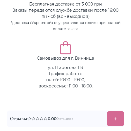
Бесплатная доставка от 3 000 грн
Заказы передаются службе доставки после 16:00
пн - сб (вс - выходной)
*доставка «Укрпочтой» осуществляется только при полной
оплате заказа
Самовывоз для г. Винница
ул. Пирогова 113
График работы:
пн-сб: 10:00 - 19:00,
воскресенье: 11:00 - 18:00.
Отзывы
0.00
0 отзывов