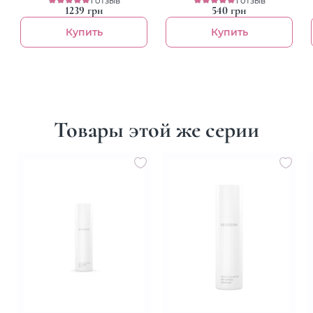
1239 грн
540 грн
Купить
Купить
Товары этой же серии