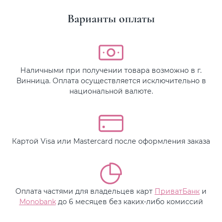
Варианты оплаты
Наличными при получении товара возможно в г.
Винница. Оплата осуществляется исключительно в
национальной валюте.
Картой Visa или Mastercard после оформления заказа
Оплата частями для владельцев карт
ПриватБанк
и
Monobank
до 6 месяцев без каких-либо комиссий