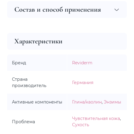
Состав и способ применения
Характеристики
Бренд
Reviderm
Страна
Германия
производитель
Активные компоненты
Глина/каолин
,
Энзимы
Чувствительная кожа
,
Проблема
Сухость