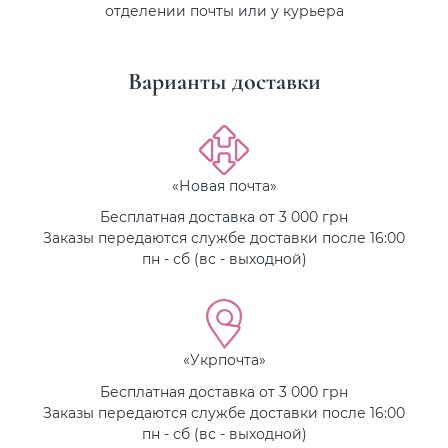
отделении почты или у курьера
Варианты доставки
«Новая почта»
Бесплатная доставка от 3 000 грн
Заказы передаются службе доставки после 16:00
пн - сб (вс - выходной)
«Укрпочта»
Бесплатная доставка от 3 000 грн
Заказы передаются службе доставки после 16:00
пн - сб (вс - выходной)