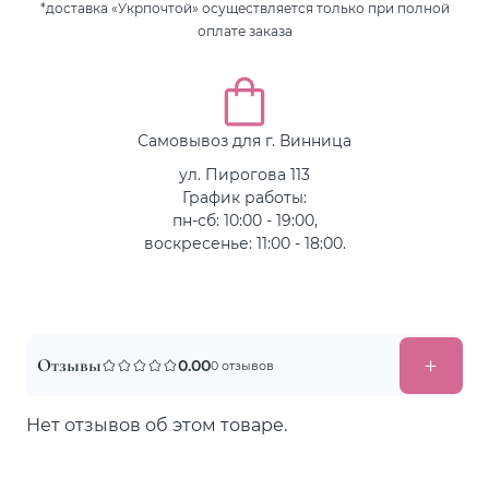
*доставка «Укрпочтой» осуществляется только при полной
оплате заказа
Самовывоз для г. Винница
ул. Пирогова 113
График работы:
пн-сб: 10:00 - 19:00,
воскресенье: 11:00 - 18:00.
Отзывы
0.00
0 отзывов
Нет отзывов об этом товаре.