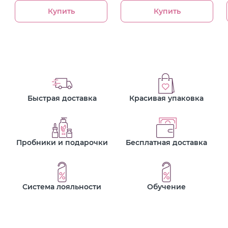
Купить
Купить
Быстрая доставка
Красивая упаковка
Пробники и подарочки
Бесплатная доставка
Система лояльности
Обучение