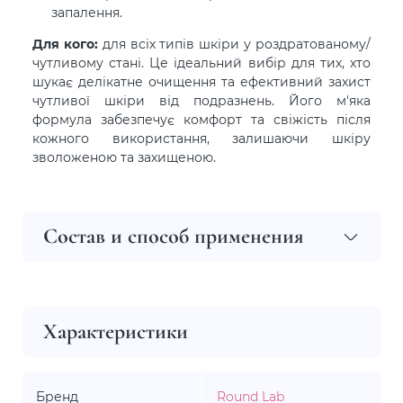
запалення.
Для кого:
для всіх типів шкіри у роздратованому/
чутливому стані. Це ідеальний вибір для тих, хто
шукає делікатне очищення та ефективний захист
чутливої шкіри від подразнень. Його м'яка
формула забезпечує комфорт та свіжість після
кожного використання, залишаючи шкіру
зволоженою та захищеною.
Состав и способ применения
Характеристики
Бренд
Round Lab