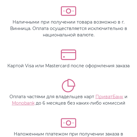
Наличными при получении товара возможно в г.
Винница. Оплата осуществляется исключительно в
национальной валюте.
Картой Visa или Mastercard после оформления заказа
Оплата частями для владельцев карт
ПриватБанк
и
Monobank
до 6 месяцев без каких-либо комиссий
Наложенным платежом при получении заказа в