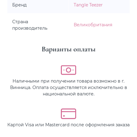
Бренд
Tangle Teezer
Страна
Великобритания
производитель
Варианты оплаты
Наличными при получении товара возможно в г.
Винница. Оплата осуществляется исключительно в
национальной валюте.
Картой Visa или Mastercard после оформления заказа