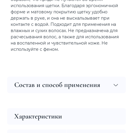
использования щетки. Благодаря эргономичной
форме и матовому покрытию щетку удобно
держать в руке, и она не выскальзывает при
контакте с водой. Подходит для применения на
влажных и сухих волосах. Не предназначена для
расчесывания волос, а также для использования
на воспаленной и чувствительной коже. Не
используйте с феном.
Состав и способ применения
Характеристики