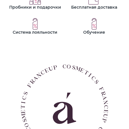
Пробники и подарочки
Бесплатная доставка
Система лояльности
Обучение