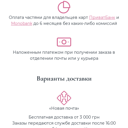
Оплата частями для владельцев карт
ПриватБанк
и
Monobank
до 6 месяцев без каких-либо комиссий
Наложенным платежом при получении заказа в
отделении почты или у курьера
Варианты доставки
«Новая почта»
Бесплатная доставка от 3 000 грн
Заказы передаются службе доставки после 16:00