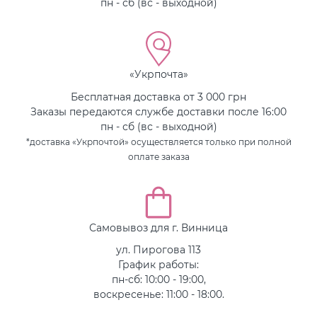
пн - сб (вс - выходной)
«Укрпочта»
Бесплатная доставка от 3 000 грн
Заказы передаются службе доставки после 16:00
пн - сб (вс - выходной)
*доставка «Укрпочтой» осуществляется только при полной
оплате заказа
Самовывоз для г. Винница
ул. Пирогова 113
График работы:
пн-сб: 10:00 - 19:00,
воскресенье: 11:00 - 18:00.