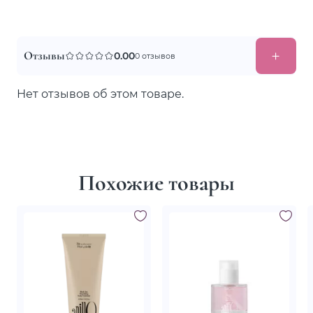
Отзывы
0.00
0 отзывов
Нет отзывов об этом товаре.
Похожие товары